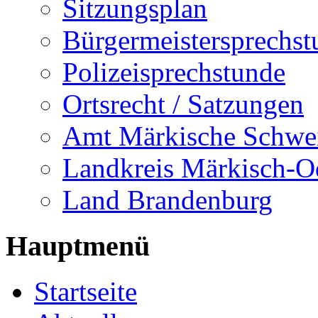
Sitzungsplan
Bürgermeistersprechst
Polizeisprechstunde
Ortsrecht / Satzungen
Amt Märkische Schwe
Landkreis Märkisch-O
Land Brandenburg
Hauptmenü
Startseite