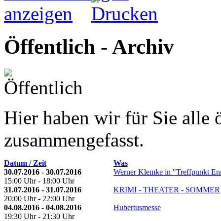
Öffentlich - Archiv
Hier haben wir für Sie alle 
zusammengefasst.
Datum / Zeit
Was
30.07.2016 - 30.07.2016
Werner Klemke in "Treffpunkt Er
15:00 Uhr - 18:00 Uhr
31.07.2016 - 31.07.2016
KRIMI - THEATER - SOMMER
20:00 Uhr - 22:00 Uhr
04.08.2016 - 04.08.2016
Hubertusmesse
19:30 Uhr - 21:30 Uhr