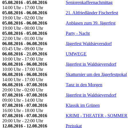
05.08.2016 - 05.08.2016
Seniorenkaffeenachmittag
14:00 Uhr - 17:00 Uhr
05.08.2016 - 06.08.2016
21. Altfriedländer Fischerfest
19:00 Uhr - 02:00 Uhr
05.08.2016 - 06.08.2016
Anblasen zum 39. Jägerfest
19:00 Uhr - 00:00 Uhr
05.08.2016 - 05.08.2016
Party - Nacht
22:00 Uhr - 01:00 Uhr
06.08.2016 - 06.08.2016
Jägerfest Waldsieversdorf
03:45 Uhr - 09:00 Uhr
06.08.2016 - 21.09.2016
UMWEGE
10:00 Uhr - 17:00 Uhr
06.08.2016 - 06.08.2016
Jägerfest in Waldsieversdorf
10:00 Uhr - 17:00 Uhr
06.08.2016 - 06.08.2016
Skatturnier um den Jägerfestpokal
14:00 Uhr - 17:00 Uhr
06.08.2016 - 07.08.2016
Tanz in den Morgen
20:00 Uhr - 02:00 Uhr
07.08.2016 - 07.08.2016
Jägerfest in Waldsieversdorf
09:00 Uhr - 14:00 Uhr
07.08.2016 - 07.08.2016
Klassik im Grünen
16:00 Uhr - 18:00 Uhr
07.08.2016 - 07.08.2016
KRIMI - THEATER - SOMMER
20:00 Uhr - 22:00 Uhr
12.08.2016 - 12.08.2016
Preisskat