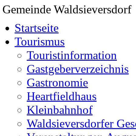
Gemeinde Waldsieversdorf
Startseite
Tourismus
Touristinformation
Gastgeberverzeichnis
Gastronomie
Heartfieldhaus
Kleinbahnhof
Waldsieversdorfer Ges