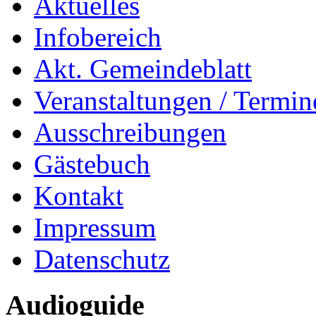
Aktuelles
Infobereich
Akt. Gemeindeblatt
Veranstaltungen / Termin
Ausschreibungen
Gästebuch
Kontakt
Impressum
Datenschutz
Audioguide