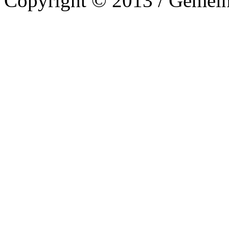
Copyright © 2013 / Gemein