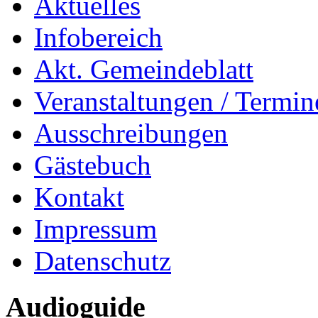
Aktuelles
Infobereich
Akt. Gemeindeblatt
Veranstaltungen / Termin
Ausschreibungen
Gästebuch
Kontakt
Impressum
Datenschutz
Audioguide