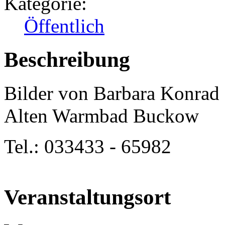
Kategorie:
Öffentlich
Beschreibung
Bilder von Barbara Konrad 
Alten Warmbad Buckow
Tel.: 033433 - 65982
Veranstaltungsort