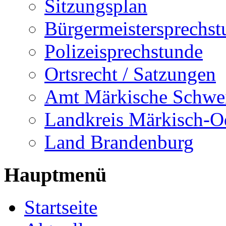
Sitzungsplan
Bürgermeistersprechst
Polizeisprechstunde
Ortsrecht / Satzungen
Amt Märkische Schwe
Landkreis Märkisch-O
Land Brandenburg
Hauptmenü
Startseite