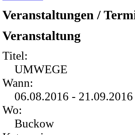
Veranstaltungen / Term
Veranstaltung
Titel:
UMWEGE
Wann:
06.08.2016 - 21.09.2016
Wo:
Buckow