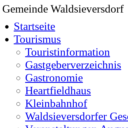
Gemeinde Waldsieversdorf
Startseite
Tourismus
Touristinformation
Gastgeberverzeichnis
Gastronomie
Heartfieldhaus
Kleinbahnhof
Waldsieversdorfer Ges