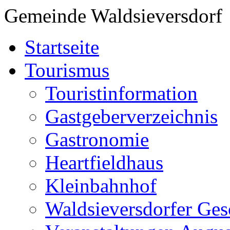
Gemeinde Waldsieversdorf
Startseite
Tourismus
Touristinformation
Gastgeberverzeichnis
Gastronomie
Heartfieldhaus
Kleinbahnhof
Waldsieversdorfer Ges