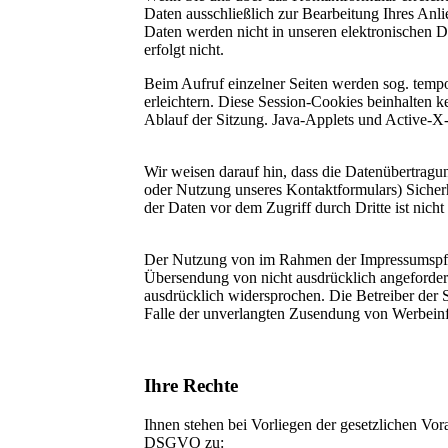
Daten ausschließlich zur Bearbeitung Ihres Anl
Daten werden nicht in unseren elektronischen 
erfolgt nicht.
Beim Aufruf einzelner Seiten werden sog. temp
erleichtern. Diese Session-Cookies beinhalten 
Ablauf der Sitzung. Java-Applets und Active-X-
Wir weisen darauf hin, dass die Datenübertragu
oder Nutzung unseres Kontaktformulars) Sicher
der Daten vor dem Zugriff durch Dritte ist nicht
Der Nutzung von im Rahmen der Impressumspflic
Übersendung von nicht ausdrücklich angeforder
ausdrücklich widersprochen. Die Betreiber der Se
Falle der unverlangten Zusendung von Werbeinf
Ihre Rechte
Ihnen stehen bei Vorliegen der gesetzlichen Vo
DSGVO zu: