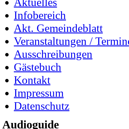
Aktuelles
Infobereich
Akt. Gemeindeblatt
Veranstaltungen / Termin
Ausschreibungen
Gästebuch
Kontakt
Impressum
Datenschutz
Audioguide