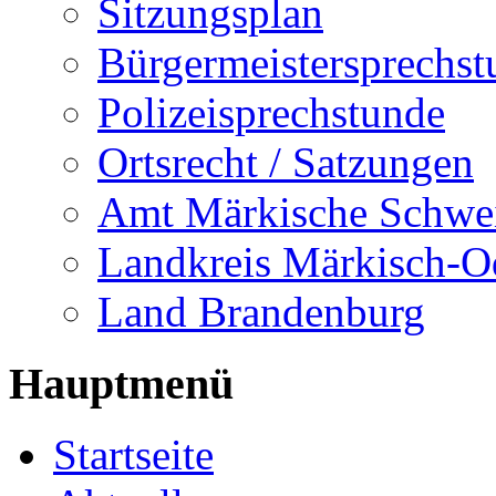
Sitzungsplan
Bürgermeistersprechst
Polizeisprechstunde
Ortsrecht / Satzungen
Amt Märkische Schwe
Landkreis Märkisch-O
Land Brandenburg
Hauptmenü
Startseite