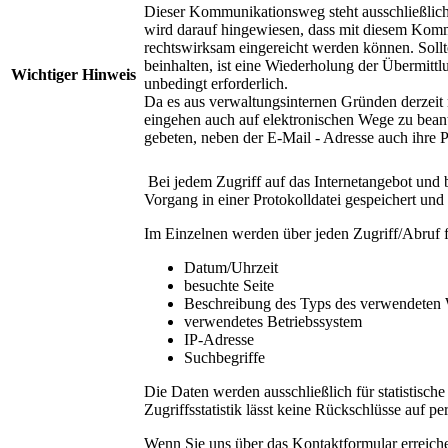
Dieser Kommunikationsweg steht ausschließlich
wird darauf hingewiesen, dass mit diesem Kommu
rechtswirksam eingereicht werden können. Sollt
beinhalten, ist eine Wiederholung der Übermit
Wichtiger Hinweis
unbedingt erforderlich.
Da es aus verwaltungsinternen Gründen derzeit n
eingehen auch auf elektronischen Wege zu bean
gebeten, neben der E-Mail - Adresse auch ihre 
Bei jedem Zugriff auf das Internetangebot und 
Vorgang in einer Protokolldatei gespeichert und 
Im Einzelnen werden über jeden Zugriff/Abruf 
Datum/Uhrzeit
besuchte Seite
Beschreibung des Typs des verwendeten
verwendetes Betriebssystem
IP-Adresse
Suchbegriffe
Die Daten werden ausschließlich für statistisch
Zugriffsstatistik lässt keine Rückschlüsse auf 
Wenn Sie uns über das Kontaktformular erreich