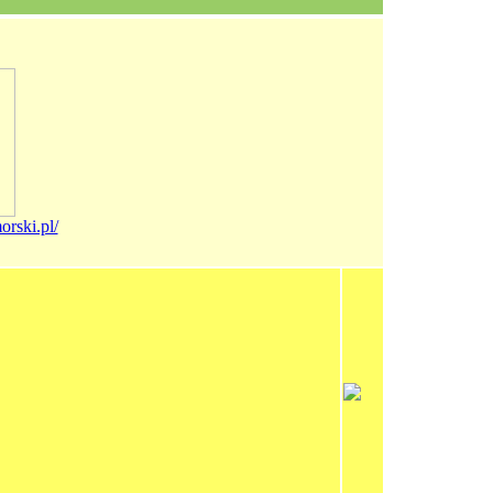
rski.pl/