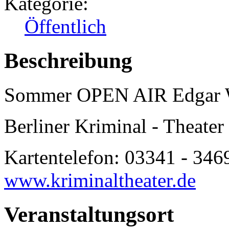
Kategorie:
Öffentlich
Beschreibung
Sommer OPEN AIR Edgar W
Berliner Kriminal - Theater
Kartentelefon: 03341 - 346
www.kriminaltheater.de
Veranstaltungsort