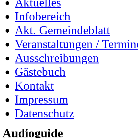
Aktuelles
Infobereich
Akt. Gemeindeblatt
Veranstaltungen / Termin
Ausschreibungen
Gästebuch
Kontakt
Impressum
Datenschutz
Audioguide