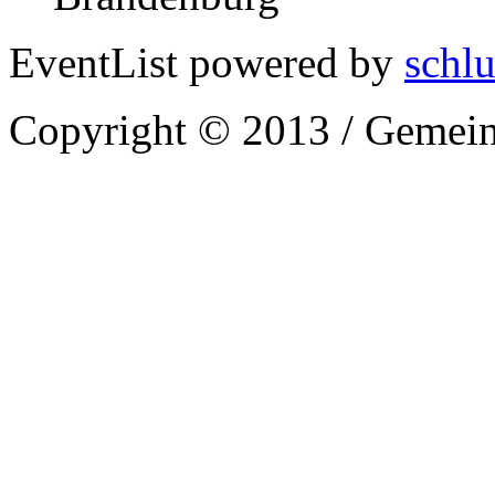
EventList powered by
schlu
Copyright © 2013 / Gemein