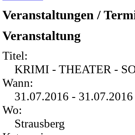
Veranstaltungen / Term
Veranstaltung
Titel:
KRIMI - THEATER - 
Wann:
31.07.2016 - 31.07.2016
Wo:
Strausberg