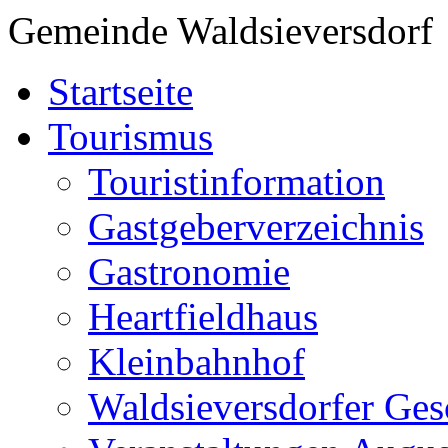
Gemeinde Waldsieversdorf
Startseite
Tourismus
Touristinformation
Gastgeberverzeichnis
Gastronomie
Heartfieldhaus
Kleinbahnhof
Waldsieversdorfer Ges