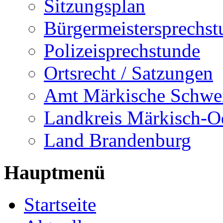
Sitzungsplan
Bürgermeistersprechst
Polizeisprechstunde
Ortsrecht / Satzungen
Amt Märkische Schwe
Landkreis Märkisch-O
Land Brandenburg
Hauptmenü
Startseite