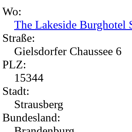
Wo:
The Lakeside Burghotel 
Straße:
Gielsdorfer Chaussee 6
PLZ:
15344
Stadt:
Strausberg
Bundesland:
Brandenburg