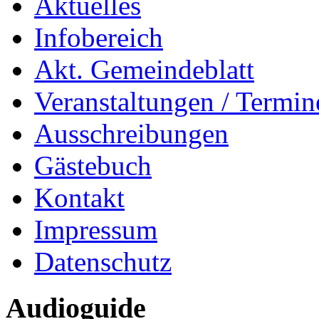
Aktuelles
Infobereich
Akt. Gemeindeblatt
Veranstaltungen / Termin
Ausschreibungen
Gästebuch
Kontakt
Impressum
Datenschutz
Audioguide