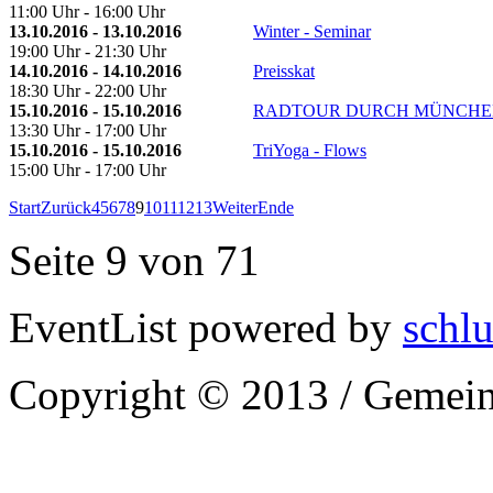
11:00 Uhr - 16:00 Uhr
13.10.2016 - 13.10.2016
Winter - Seminar
19:00 Uhr - 21:30 Uhr
14.10.2016 - 14.10.2016
Preisskat
18:30 Uhr - 22:00 Uhr
15.10.2016 - 15.10.2016
RADTOUR DURCH MÜNCHE
13:30 Uhr - 17:00 Uhr
15.10.2016 - 15.10.2016
TriYoga - Flows
15:00 Uhr - 17:00 Uhr
Start
Zurück
4
5
6
7
8
9
10
11
12
13
Weiter
Ende
Seite 9 von 71
EventList powered by
schlu
Copyright © 2013 / Gemein