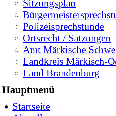
Sitzungsplan
Bürgermeistersprechst
Polizeisprechstunde
Ortsrecht / Satzungen
Amt Märkische Schwe
Landkreis Märkisch-O
Land Brandenburg
Hauptmenü
Startseite