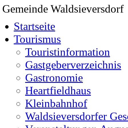
Gemeinde Waldsieversdorf
Startseite
Tourismus
Touristinformation
Gastgeberverzeichnis
Gastronomie
Heartfieldhaus
Kleinbahnhof
Waldsieversdorfer Ges