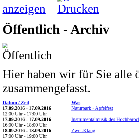
Öffentlich - Archiv
Hier haben wir für Sie alle 
zusammengefasst.
Datum / Zeit
Was
17.09.2016 - 17.09.2016
Naturpark - Apfelfest
12:00 Uhr - 17:00 Uhr
17.09.2016 - 17.09.2016
Instrumentalmusik des Hochbaroc
16:00 Uhr - 18:00 Uhr
18.09.2016 - 18.09.2016
Zwei-Klang
17:00 Uhr - 19:00 Uhr