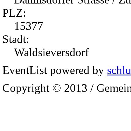
PLZ:
15377
Stadt:
Waldsieversdorf
EventList powered by
schlu
Copyright © 2013 / Gemein