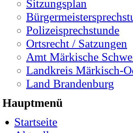
Sitzungsplan
Bürgermeistersprechst
Polizeisprechstunde
Ortsrecht / Satzungen
Amt Märkische Schwe
Landkreis Märkisch-O
Land Brandenburg
Hauptmenü
Startseite