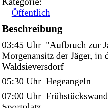
Kategorie:
Öffentlich
Beschreibung
03:45 Uhr "Aufbruch zur J
Morgenansitz der Jäger, in
Waldsieversdorf
05:30 Uhr Hegeangeln
07:00 Uhr Frühstückswande
Sportplatz