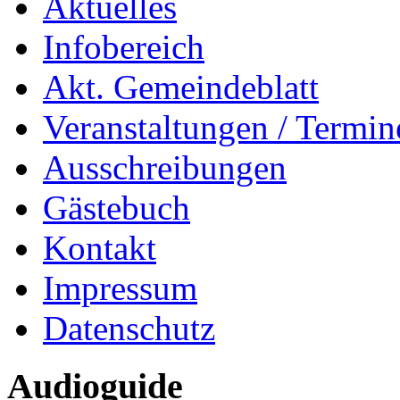
Aktuelles
Infobereich
Akt. Gemeindeblatt
Veranstaltungen / Termin
Ausschreibungen
Gästebuch
Kontakt
Impressum
Datenschutz
Audioguide