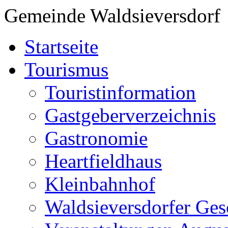
Gemeinde Waldsieversdorf
Startseite
Tourismus
Touristinformation
Gastgeberverzeichnis
Gastronomie
Heartfieldhaus
Kleinbahnhof
Waldsieversdorfer Ges