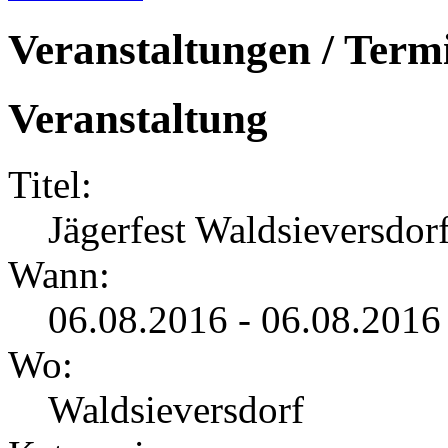
Veranstaltungen / Term
Veranstaltung
Titel:
Jägerfest Waldsieversdor
Wann:
06.08.2016 - 06.08.2016
Wo:
Waldsieversdorf