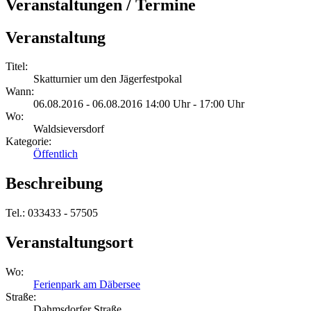
Veranstaltungen / Termine
Veranstaltung
Titel:
Skatturnier um den Jägerfestpokal
Wann:
06.08.2016 - 06.08.2016 14:00 Uhr - 17:00 Uhr
Wo:
Waldsieversdorf
Kategorie:
Öffentlich
Beschreibung
Tel.: 033433 - 57505
Veranstaltungsort
Wo:
Ferienpark am Däbersee
Straße:
Dahmsdorfer Straße