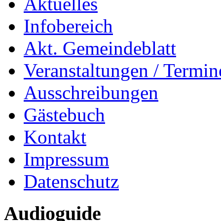
Aktuelles
Infobereich
Akt. Gemeindeblatt
Veranstaltungen / Termin
Ausschreibungen
Gästebuch
Kontakt
Impressum
Datenschutz
Audioguide