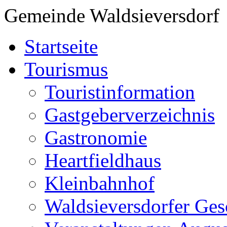
Gemeinde Waldsieversdorf
Startseite
Tourismus
Touristinformation
Gastgeberverzeichnis
Gastronomie
Heartfieldhaus
Kleinbahnhof
Waldsieversdorfer Ges