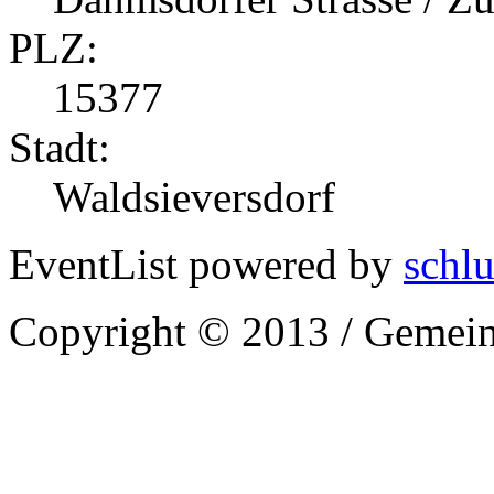
PLZ:
15377
Stadt:
Waldsieversdorf
EventList powered by
schlu
Copyright © 2013 / Gemein