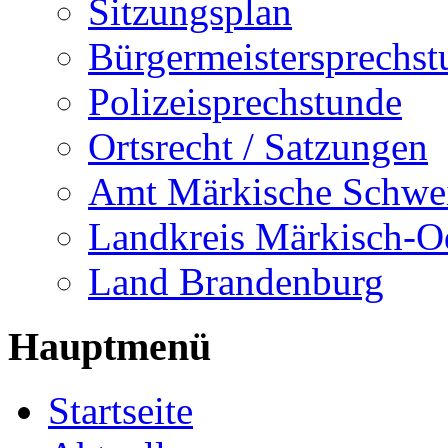
Sitzungsplan
Bürgermeistersprechst
Polizeisprechstunde
Ortsrecht / Satzungen
Amt Märkische Schwe
Landkreis Märkisch-O
Land Brandenburg
Hauptmenü
Startseite