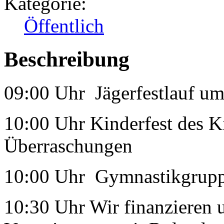
Kategorie:
Öffentlich
Beschreibung
09:00 Uhr Jägerfestlauf um
10:00 Uhr Kinderfest des Ki
Überraschungen
10:00 Uhr Gymnastikgrupp
10:30 Uhr Wir finanzieren u