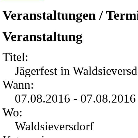
Veranstaltungen / Term
Veranstaltung
Titel:
Jägerfest in Waldsieversd
Wann:
07.08.2016 - 07.08.2016
Wo:
Waldsieversdorf