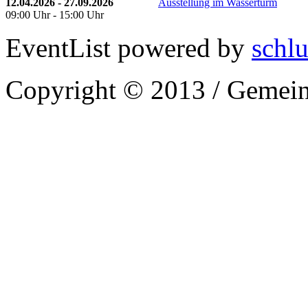
12.04.2026 - 27.09.2026
Ausstellung im Wasserturm
09:00 Uhr - 15:00 Uhr
EventList powered by
schlu
Copyright © 2013 / Gemein