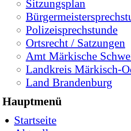
Sitzungsplan
Bürgermeistersprechst
Polizeisprechstunde
Ortsrecht / Satzungen
Amt Märkische Schwe
Landkreis Märkisch-O
Land Brandenburg
Hauptmenü
Startseite