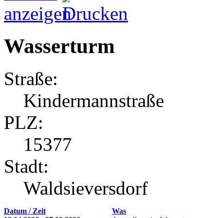
Wasserturm
Straße:
Kindermannstraße
PLZ:
15377
Stadt:
Waldsieversdorf
Datum / Zeit
Was