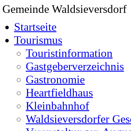
Gemeinde Waldsieversdorf
Startseite
Tourismus
Touristinformation
Gastgeberverzeichnis
Gastronomie
Heartfieldhaus
Kleinbahnhof
Waldsieversdorfer Ges