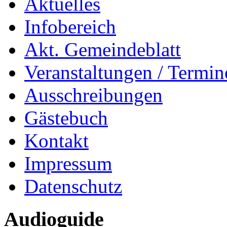
Aktuelles
Infobereich
Akt. Gemeindeblatt
Veranstaltungen / Termin
Ausschreibungen
Gästebuch
Kontakt
Impressum
Datenschutz
Audioguide