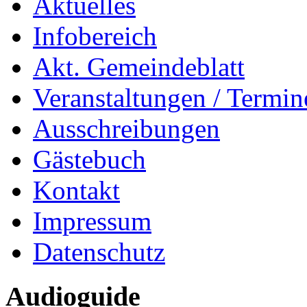
Aktuelles
Infobereich
Akt. Gemeindeblatt
Veranstaltungen / Termin
Ausschreibungen
Gästebuch
Kontakt
Impressum
Datenschutz
Audioguide