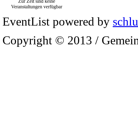
Zur Zeit sind keine
Veranstaltungen verfügbar
EventList powered by
schlu
Copyright © 2013 / Gemein