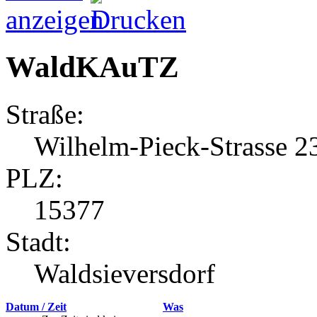
WaldKAuTZ
Straße:
Wilhelm-Pieck-Strasse 2
PLZ:
15377
Stadt:
Waldsieversdorf
Datum / Zeit
Was