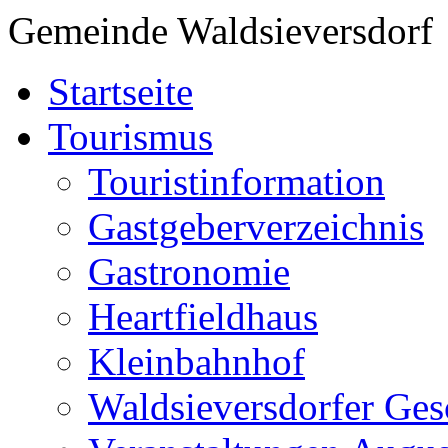
Gemeinde Waldsieversdorf
Startseite
Tourismus
Touristinformation
Gastgeberverzeichnis
Gastronomie
Heartfieldhaus
Kleinbahnhof
Waldsieversdorfer Ges