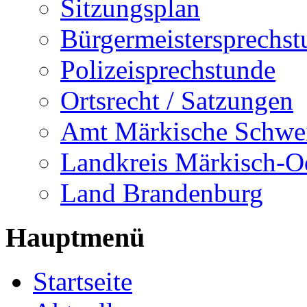
Sitzungsplan
Bürgermeistersprechst
Polizeisprechstunde
Ortsrecht / Satzungen
Amt Märkische Schwe
Landkreis Märkisch-O
Land Brandenburg
Hauptmenü
Startseite