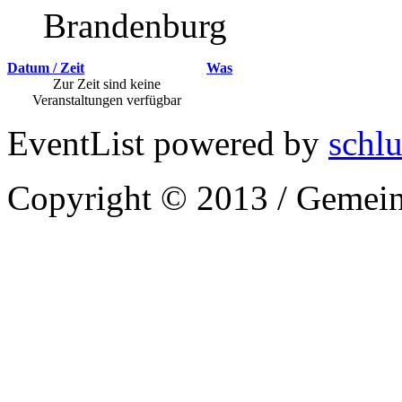
Brandenburg
Datum / Zeit
Was
Zur Zeit sind keine
Veranstaltungen verfügbar
EventList powered by
schlu
Copyright © 2013 / Gemein