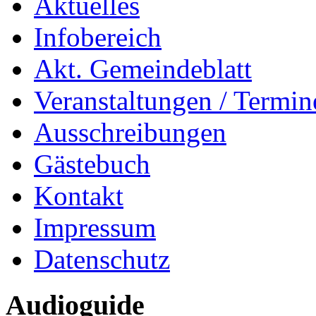
Aktuelles
Infobereich
Akt. Gemeindeblatt
Veranstaltungen / Termin
Ausschreibungen
Gästebuch
Kontakt
Impressum
Datenschutz
Audioguide