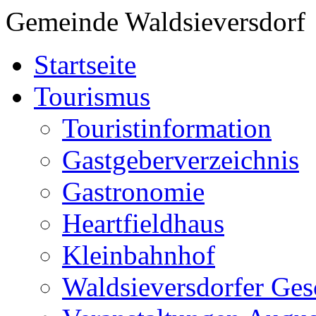
Gemeinde Waldsieversdorf
Startseite
Tourismus
Touristinformation
Gastgeberverzeichnis
Gastronomie
Heartfieldhaus
Kleinbahnhof
Waldsieversdorfer Ges