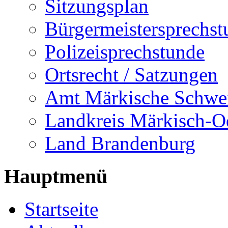
Sitzungsplan
Bürgermeistersprechst
Polizeisprechstunde
Ortsrecht / Satzungen
Amt Märkische Schwe
Landkreis Märkisch-O
Land Brandenburg
Hauptmenü
Startseite