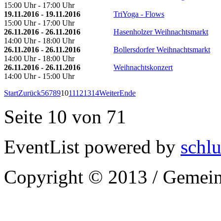
15:00 Uhr - 17:00 Uhr
19.11.2016 - 19.11.2016
TriYoga - Flows
15:00 Uhr - 17:00 Uhr
26.11.2016 - 26.11.2016
Hasenholzer Weihnachtsmarkt
14:00 Uhr - 18:00 Uhr
26.11.2016 - 26.11.2016
Bollersdorfer Weihnachtsmarkt
14:00 Uhr - 18:00 Uhr
26.11.2016 - 26.11.2016
Weihnachtskonzert
14:00 Uhr - 15:00 Uhr
Start
Zurück
5
6
7
8
9
10
11
12
13
14
Weiter
Ende
Seite 10 von 71
EventList powered by
schlu
Copyright © 2013 / Gemein