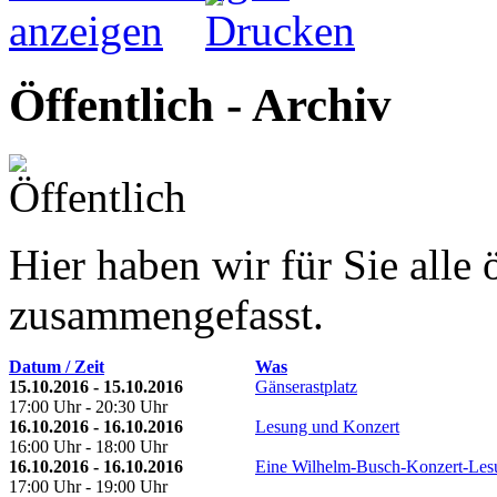
Öffentlich - Archiv
Hier haben wir für Sie alle 
zusammengefasst.
Datum / Zeit
Was
15.10.2016 - 15.10.2016
Gänserastplatz
17:00 Uhr - 20:30 Uhr
16.10.2016 - 16.10.2016
Lesung und Konzert
16:00 Uhr - 18:00 Uhr
16.10.2016 - 16.10.2016
Eine Wilhelm-Busch-Konzert-Les
17:00 Uhr - 19:00 Uhr