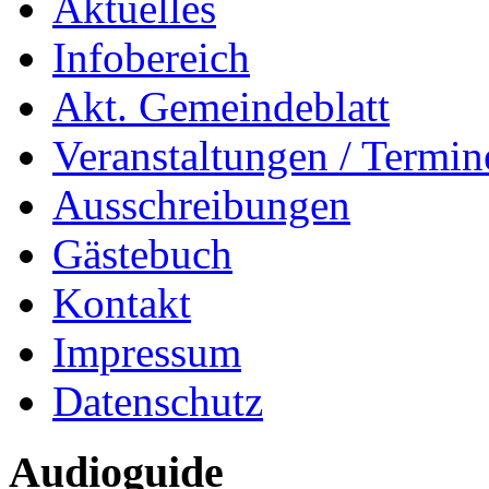
Aktuelles
Infobereich
Akt. Gemeindeblatt
Veranstaltungen / Termin
Ausschreibungen
Gästebuch
Kontakt
Impressum
Datenschutz
Audioguide