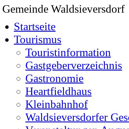
Gemeinde Waldsieversdorf
Startseite
Tourismus
Touristinformation
Gastgeberverzeichnis
Gastronomie
Heartfieldhaus
Kleinbahnhof
Waldsieversdorfer Ges