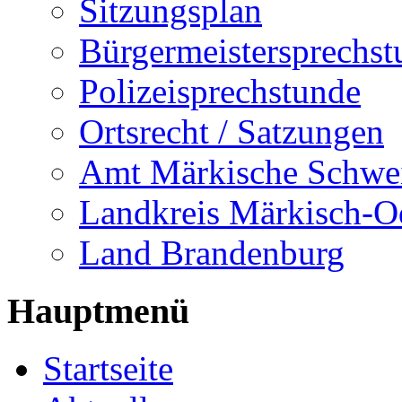
Sitzungsplan
Bürgermeistersprechst
Polizeisprechstunde
Ortsrecht / Satzungen
Amt Märkische Schwe
Landkreis Märkisch-O
Land Brandenburg
Hauptmenü
Startseite