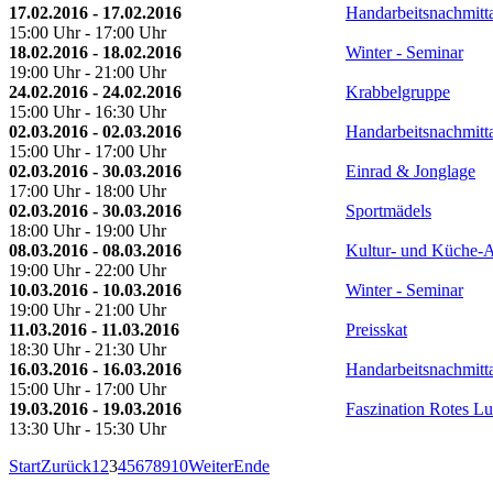
17.02.2016 - 17.02.2016
Handarbeitsnachmitt
15:00 Uhr - 17:00 Uhr
18.02.2016 - 18.02.2016
Winter - Seminar
19:00 Uhr - 21:00 Uhr
24.02.2016 - 24.02.2016
Krabbelgruppe
15:00 Uhr - 16:30 Uhr
02.03.2016 - 02.03.2016
Handarbeitsnachmitt
15:00 Uhr - 17:00 Uhr
02.03.2016 - 30.03.2016
Einrad & Jonglage
17:00 Uhr - 18:00 Uhr
02.03.2016 - 30.03.2016
Sportmädels
18:00 Uhr - 19:00 Uhr
08.03.2016 - 08.03.2016
Kultur- und Küche-
19:00 Uhr - 22:00 Uhr
10.03.2016 - 10.03.2016
Winter - Seminar
19:00 Uhr - 21:00 Uhr
11.03.2016 - 11.03.2016
Preisskat
18:30 Uhr - 21:30 Uhr
16.03.2016 - 16.03.2016
Handarbeitsnachmitt
15:00 Uhr - 17:00 Uhr
19.03.2016 - 19.03.2016
Faszination Rotes L
13:30 Uhr - 15:30 Uhr
Start
Zurück
1
2
3
4
5
6
7
8
9
10
Weiter
Ende