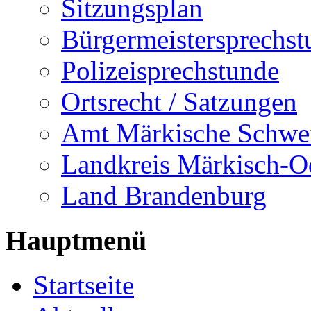
Sitzungsplan
Bürgermeistersprechst
Polizeisprechstunde
Ortsrecht / Satzungen
Amt Märkische Schwe
Landkreis Märkisch-O
Land Brandenburg
Hauptmenü
Startseite