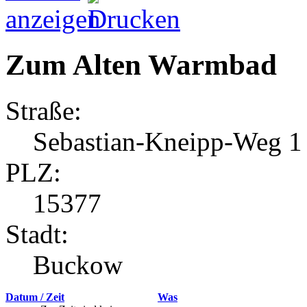
Zum Alten Warmbad
Straße:
Sebastian-Kneipp-Weg 1
PLZ:
15377
Stadt:
Buckow
Datum / Zeit
Was