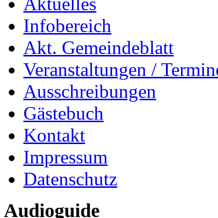
Aktuelles
Infobereich
Akt. Gemeindeblatt
Veranstaltungen / Termin
Ausschreibungen
Gästebuch
Kontakt
Impressum
Datenschutz
Audioguide