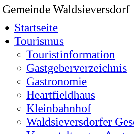
Gemeinde Waldsieversdorf
Startseite
Tourismus
Touristinformation
Gastgeberverzeichnis
Gastronomie
Heartfieldhaus
Kleinbahnhof
Waldsieversdorfer Ges