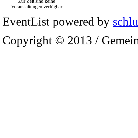
Zur Zeit sind keine
Veranstaltungen verfügbar
EventList powered by
schlu
Copyright © 2013 / Gemein