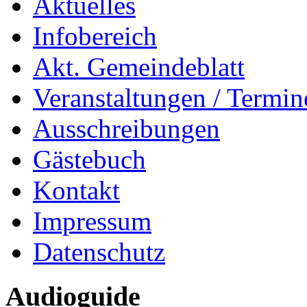
Aktuelles
Infobereich
Akt. Gemeindeblatt
Veranstaltungen / Termin
Ausschreibungen
Gästebuch
Kontakt
Impressum
Datenschutz
Audioguide