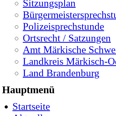
Sitzungsplan
Bürgermeistersprechst
Polizeisprechstunde
Ortsrecht / Satzungen
Amt Märkische Schwe
Landkreis Märkisch-O
Land Brandenburg
Hauptmenü
Startseite