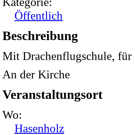
Kategorie:
Öffentlich
Beschreibung
Mit Drachenflugschule, für 
An der Kirche
Veranstaltungsort
Wo:
Hasenholz