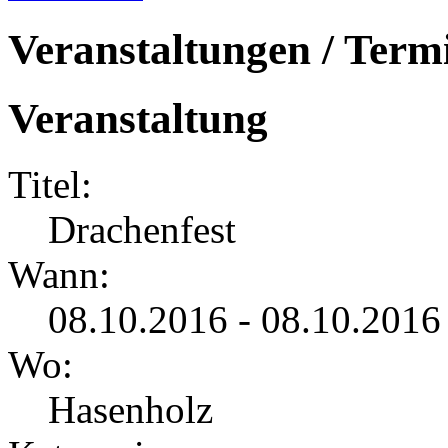
Veranstaltungen / Term
Veranstaltung
Titel:
Drachenfest
Wann:
08.10.2016 - 08.10.2016
Wo:
Hasenholz