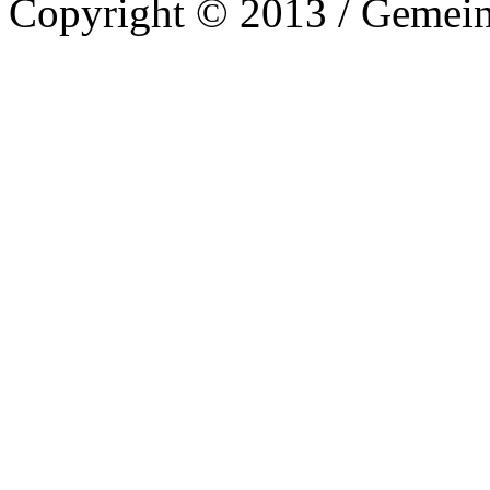
Copyright © 2013 / Gemein