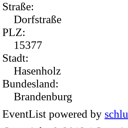
Straße:
Dorfstraße
PLZ:
15377
Stadt:
Hasenholz
Bundesland:
Brandenburg
EventList powered by
schlu