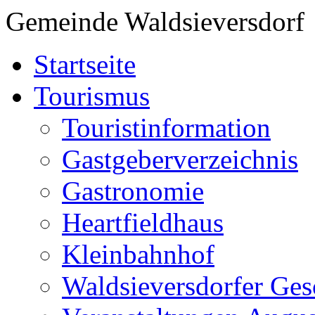
Gemeinde Waldsieversdorf
Startseite
Tourismus
Touristinformation
Gastgeberverzeichnis
Gastronomie
Heartfieldhaus
Kleinbahnhof
Waldsieversdorfer Ges