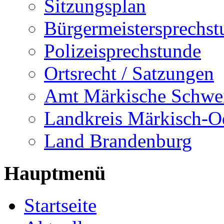
Sitzungsplan
Bürgermeistersprechst
Polizeisprechstunde
Ortsrecht / Satzungen
Amt Märkische Schwe
Landkreis Märkisch-O
Land Brandenburg
Hauptmenü
Startseite