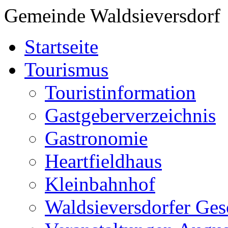
Gemeinde Waldsieversdorf
Startseite
Tourismus
Touristinformation
Gastgeberverzeichnis
Gastronomie
Heartfieldhaus
Kleinbahnhof
Waldsieversdorfer Ges