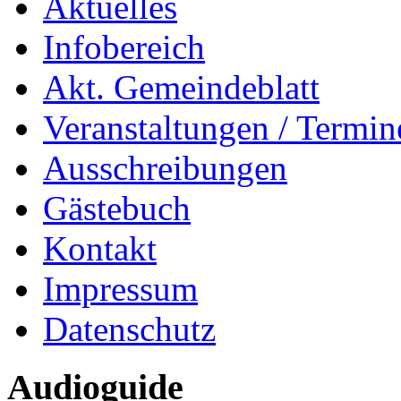
Aktuelles
Infobereich
Akt. Gemeindeblatt
Veranstaltungen / Termin
Ausschreibungen
Gästebuch
Kontakt
Impressum
Datenschutz
Audioguide