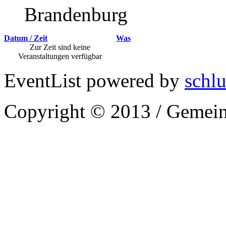
Brandenburg
Datum / Zeit
Was
Zur Zeit sind keine
Veranstaltungen verfügbar
EventList powered by
schlu
Copyright © 2013 / Gemein