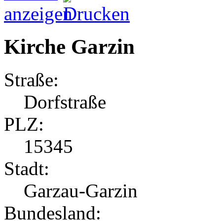
Kirche Garzin
Straße:
Dorfstraße
PLZ:
15345
Stadt:
Garzau-Garzin
Bundesland: