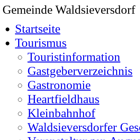
Gemeinde Waldsieversdorf
Startseite
Tourismus
Touristinformation
Gastgeberverzeichnis
Gastronomie
Heartfieldhaus
Kleinbahnhof
Waldsieversdorfer Ges