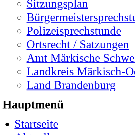
Sitzungsplan
Bürgermeistersprechst
Polizeisprechstunde
Ortsrecht / Satzungen
Amt Märkische Schwe
Landkreis Märkisch-O
Land Brandenburg
Hauptmenü
Startseite