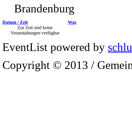
Brandenburg
Datum / Zeit
Was
Zur Zeit sind keine
Veranstaltungen verfügbar
EventList powered by
schlu
Copyright © 2013 / Gemein