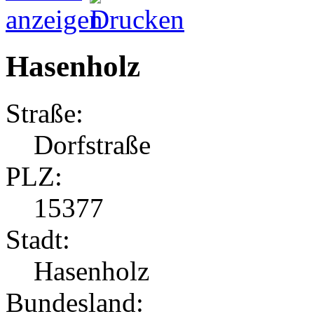
Hasenholz
Straße:
Dorfstraße
PLZ:
15377
Stadt:
Hasenholz
Bundesland: