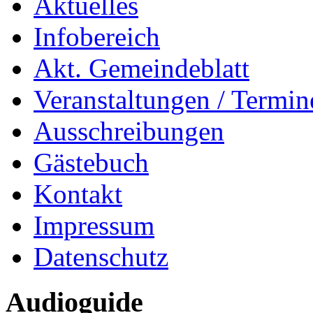
Aktuelles
Infobereich
Akt. Gemeindeblatt
Veranstaltungen / Termin
Ausschreibungen
Gästebuch
Kontakt
Impressum
Datenschutz
Audioguide