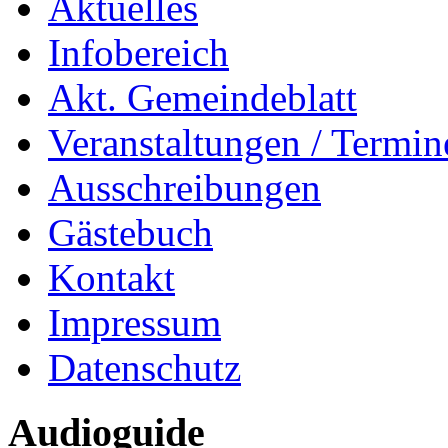
Aktuelles
Infobereich
Akt. Gemeindeblatt
Veranstaltungen / Termin
Ausschreibungen
Gästebuch
Kontakt
Impressum
Datenschutz
Audioguide