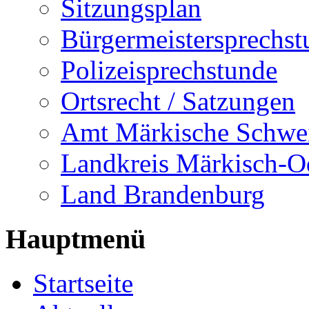
Sitzungsplan
Bürgermeistersprechst
Polizeisprechstunde
Ortsrecht / Satzungen
Amt Märkische Schwe
Landkreis Märkisch-O
Land Brandenburg
Hauptmenü
Startseite