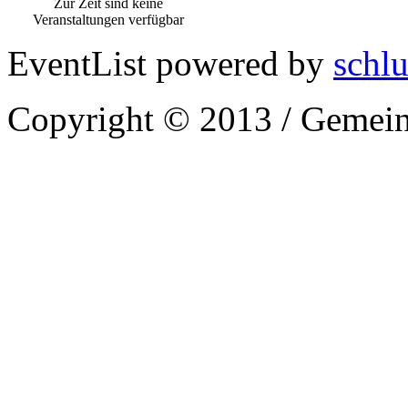
Zur Zeit sind keine
Veranstaltungen verfügbar
EventList powered by
schlu
Copyright © 2013 / Gemein