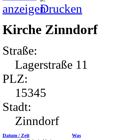
Kirche Zinndorf
Straße:
Lagerstraße 11
PLZ:
15345
Stadt:
Zinndorf
Datum / Zeit
Was