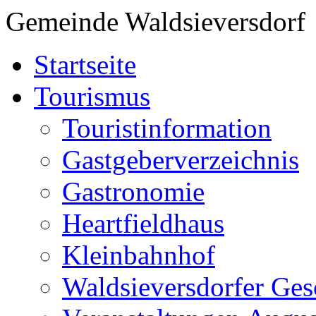
Gemeinde Waldsieversdorf
Startseite
Tourismus
Touristinformation
Gastgeberverzeichnis
Gastronomie
Heartfieldhaus
Kleinbahnhof
Waldsieversdorfer Ges