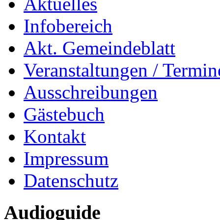
Aktuelles
Infobereich
Akt. Gemeindeblatt
Veranstaltungen / Termin
Ausschreibungen
Gästebuch
Kontakt
Impressum
Datenschutz
Audioguide