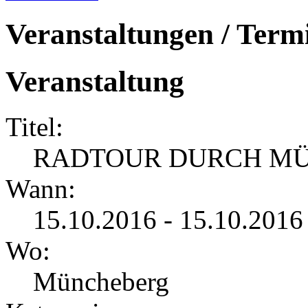
Veranstaltungen / Term
Veranstaltung
Titel:
RADTOUR DURCH M
Wann:
15.10.2016 - 15.10.2016
Wo:
Müncheberg