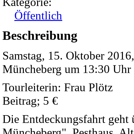
Kategorie:
Öffentlich
Beschreibung
Samstag, 15. Oktober 2016,
Müncheberg um 13:30 Uhr
Tourleiterin: Frau Plötz
Beitrag; 5 €
Die Entdeckungsfahrt geht
Müncheberg", Pesthaus, Al