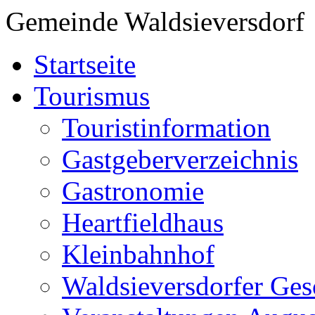
Gemeinde Waldsieversdorf
Startseite
Tourismus
Touristinformation
Gastgeberverzeichnis
Gastronomie
Heartfieldhaus
Kleinbahnhof
Waldsieversdorfer Ges