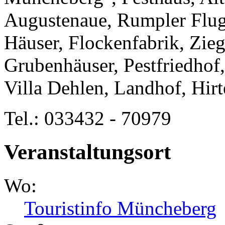
Augustenaue, Rumpler Flug
Häuser, Flockenfabrik, Zieg
Grubenhäuser, Pestfriedhof,
Villa Dehlen, Landhof, Hir
Tel.: 033432 - 70979
Veranstaltungsort
Wo:
Touristinfo Müncheberg