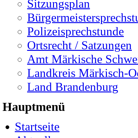
Sitzungsplan
Bürgermeistersprechst
Polizeisprechstunde
Ortsrecht / Satzungen
Amt Märkische Schwe
Landkreis Märkisch-O
Land Brandenburg
Hauptmenü
Startseite