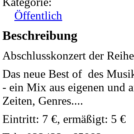
Kategorie:
Öffentlich
Beschreibung
Abschlusskonzert der Reihe
Das neue Best of des Musik
- ein Mix aus eigenen und 
Zeiten, Genres....
Eintritt: 7 €, ermäßigt: 5 €