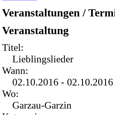
Veranstaltungen / Term
Veranstaltung
Titel:
Lieblingslieder
Wann:
02.10.2016 - 02.10.2016
Wo:
Garzau-Garzin