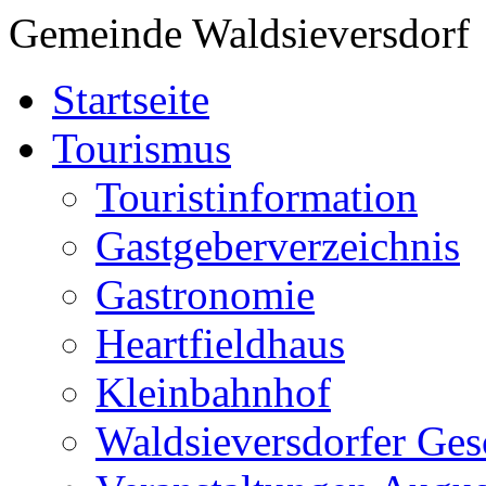
Gemeinde Waldsieversdorf
Startseite
Tourismus
Touristinformation
Gastgeberverzeichnis
Gastronomie
Heartfieldhaus
Kleinbahnhof
Waldsieversdorfer Ges