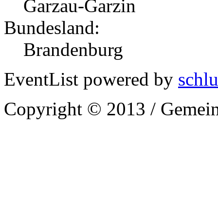
Garzau-Garzin
Bundesland:
Brandenburg
EventList powered by
schlu
Copyright © 2013 / Gemein