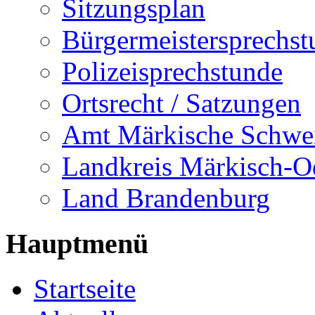
Sitzungsplan
Bürgermeistersprechst
Polizeisprechstunde
Ortsrecht / Satzungen
Amt Märkische Schwe
Landkreis Märkisch-O
Land Brandenburg
Hauptmenü
Startseite