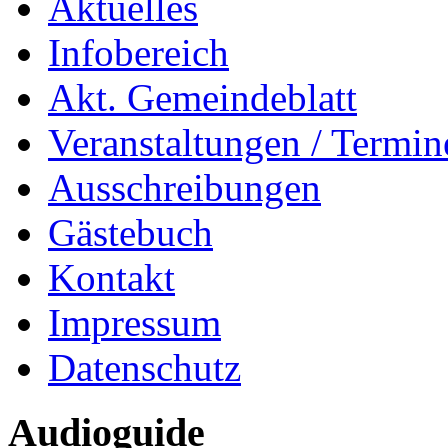
Aktuelles
Infobereich
Akt. Gemeindeblatt
Veranstaltungen / Termin
Ausschreibungen
Gästebuch
Kontakt
Impressum
Datenschutz
Audioguide