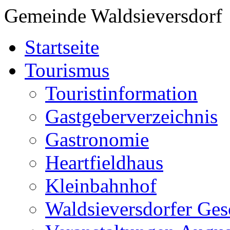
Gemeinde Waldsieversdorf
Startseite
Tourismus
Touristinformation
Gastgeberverzeichnis
Gastronomie
Heartfieldhaus
Kleinbahnhof
Waldsieversdorfer Ges