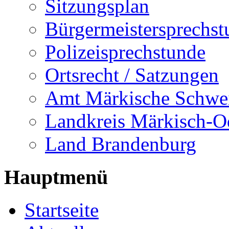
Sitzungsplan
Bürgermeistersprechst
Polizeisprechstunde
Ortsrecht / Satzungen
Amt Märkische Schwe
Landkreis Märkisch-O
Land Brandenburg
Hauptmenü
Startseite