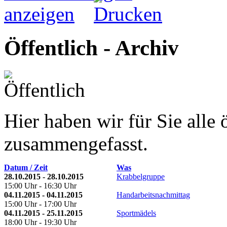
Öffentlich - Archiv
Hier haben wir für Sie alle 
zusammengefasst.
Datum / Zeit
Was
28.10.2015 - 28.10.2015
Krabbelgruppe
15:00 Uhr - 16:30 Uhr
04.11.2015 - 04.11.2015
Handarbeitsnachmittag
15:00 Uhr - 17:00 Uhr
04.11.2015 - 25.11.2015
Sportmädels
18:00 Uhr - 19:30 Uhr