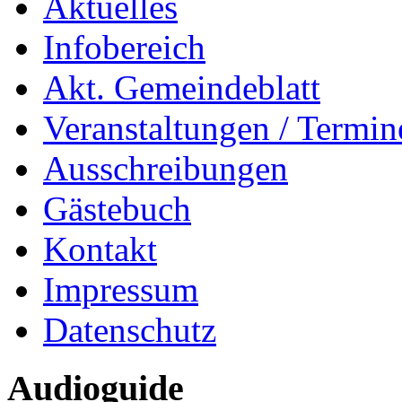
Aktuelles
Infobereich
Akt. Gemeindeblatt
Veranstaltungen / Termin
Ausschreibungen
Gästebuch
Kontakt
Impressum
Datenschutz
Audioguide