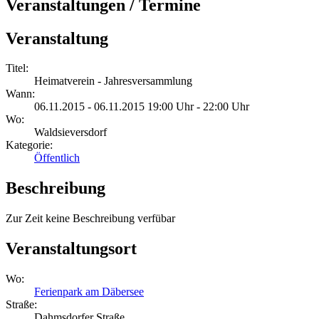
Veranstaltungen / Termine
Veranstaltung
Titel:
Heimatverein - Jahresversammlung
Wann:
06.11.2015 - 06.11.2015 19:00 Uhr - 22:00 Uhr
Wo:
Waldsieversdorf
Kategorie:
Öffentlich
Beschreibung
Zur Zeit keine Beschreibung verfübar
Veranstaltungsort
Wo:
Ferienpark am Däbersee
Straße:
Dahmsdorfer Straße