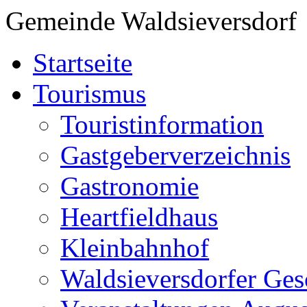
Gemeinde Waldsieversdorf
Startseite
Tourismus
Touristinformation
Gastgeberverzeichnis
Gastronomie
Heartfieldhaus
Kleinbahnhof
Waldsieversdorfer Ges