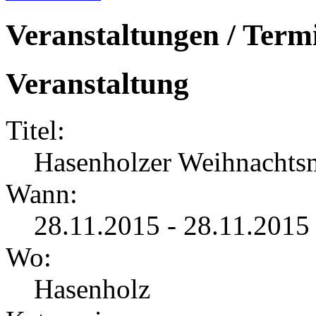
Veranstaltungen / Term
Veranstaltung
Titel:
Hasenholzer Weihnachts
Wann:
28.11.2015 - 28.11.2015
Wo:
Hasenholz