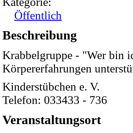
Kategorie:
Öffentlich
Beschreibung
Krabbelgruppe - "Wer bin i
Körpererfahrungen unterstü
Kinderstübchen e. V.
Telefon: 033433 - 736
Veranstaltungsort