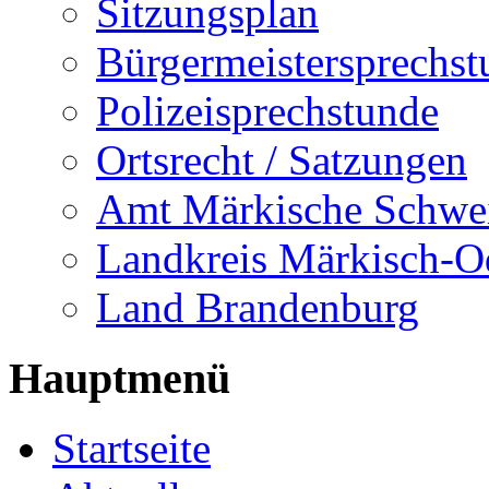
Sitzungsplan
Bürgermeistersprechst
Polizeisprechstunde
Ortsrecht / Satzungen
Amt Märkische Schwe
Landkreis Märkisch-O
Land Brandenburg
Hauptmenü
Startseite