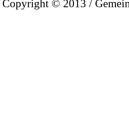
Copyright © 2013 / Gemein