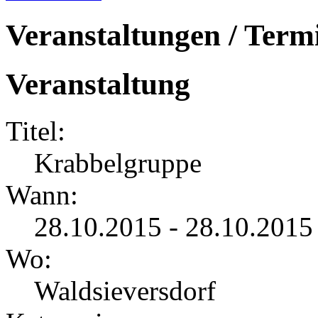
Veranstaltungen / Term
Veranstaltung
Titel:
Krabbelgruppe
Wann:
28.10.2015 - 28.10.2015
Wo:
Waldsieversdorf