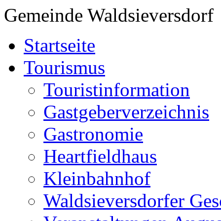
Gemeinde Waldsieversdorf
Startseite
Tourismus
Touristinformation
Gastgeberverzeichnis
Gastronomie
Heartfieldhaus
Kleinbahnhof
Waldsieversdorfer Ges