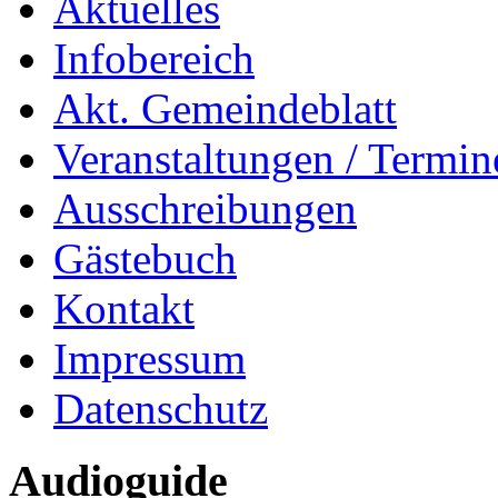
Aktuelles
Infobereich
Akt. Gemeindeblatt
Veranstaltungen / Termin
Ausschreibungen
Gästebuch
Kontakt
Impressum
Datenschutz
Audioguide