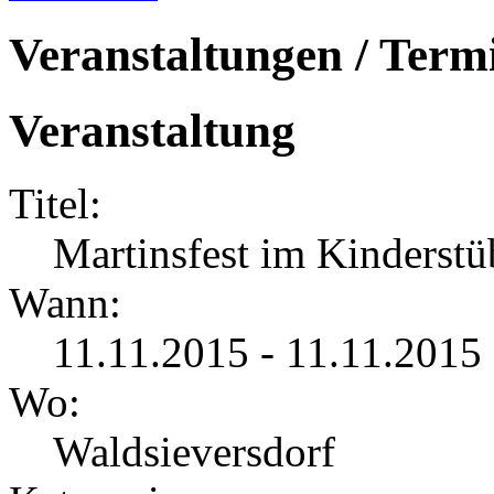
Veranstaltungen / Term
Veranstaltung
Titel:
Martinsfest im Kinderst
Wann:
11.11.2015 - 11.11.2015
Wo:
Waldsieversdorf