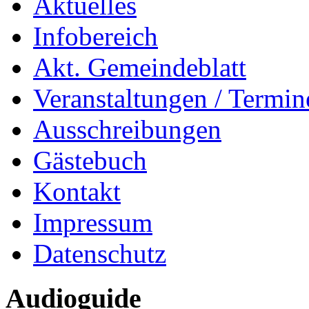
Aktuelles
Infobereich
Akt. Gemeindeblatt
Veranstaltungen / Termin
Ausschreibungen
Gästebuch
Kontakt
Impressum
Datenschutz
Audioguide