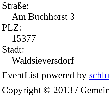
Straße:
Am Buchhorst 3
PLZ:
15377
Stadt:
Waldsieversdorf
EventList powered by
schlu
Copyright © 2013 / Gemein