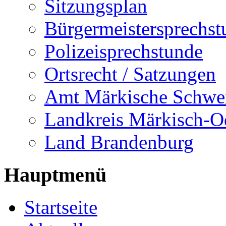
Sitzungsplan
Bürgermeistersprechst
Polizeisprechstunde
Ortsrecht / Satzungen
Amt Märkische Schwe
Landkreis Märkisch-O
Land Brandenburg
Hauptmenü
Startseite