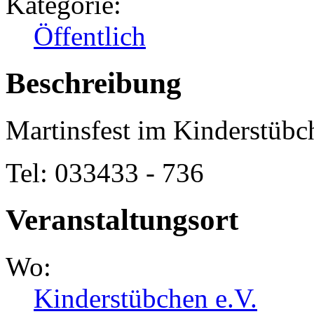
Kategorie:
Öffentlich
Beschreibung
Martinsfest im Kinderstübch
Tel: 033433 - 736
Veranstaltungsort
Wo:
Kinderstübchen e.V.