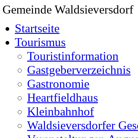
Gemeinde Waldsieversdorf
Startseite
Tourismus
Touristinformation
Gastgeberverzeichnis
Gastronomie
Heartfieldhaus
Kleinbahnhof
Waldsieversdorfer Ges