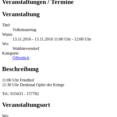
Veranstaltungen / Termine
Veranstaltung
Titel:
Volkstrauertag
Wann:
13.11.2016 - 13.11.2016 11:00 Uhr - 12:00 Uhr
Wo:
Waldsieversdorf
Kategorie:
Öffentlich
Beschreibung
11:00 Uhr Friedhof
11:30 Uhr Denkmal Opfer der Kriege
Tel.: 033433 - 157782
Veranstaltungsort
Wo: