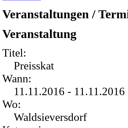
Veranstaltungen / Term
Veranstaltung
Titel:
Preisskat
Wann:
11.11.2016 - 11.11.2016
Wo:
Waldsieversdorf