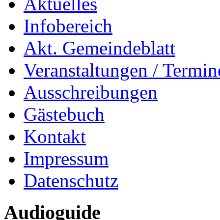
Aktuelles
Infobereich
Akt. Gemeindeblatt
Veranstaltungen / Termin
Ausschreibungen
Gästebuch
Kontakt
Impressum
Datenschutz
Audioguide