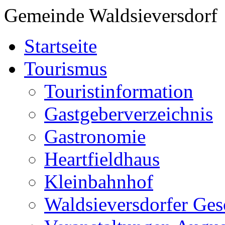
Gemeinde Waldsieversdorf
Startseite
Tourismus
Touristinformation
Gastgeberverzeichnis
Gastronomie
Heartfieldhaus
Kleinbahnhof
Waldsieversdorfer Ges