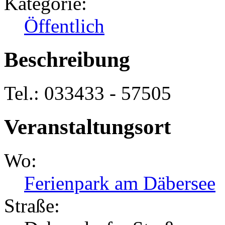
Kategorie:
Öffentlich
Beschreibung
Tel.: 033433 - 57505
Veranstaltungsort
Wo:
Ferienpark am Däbersee
Straße: