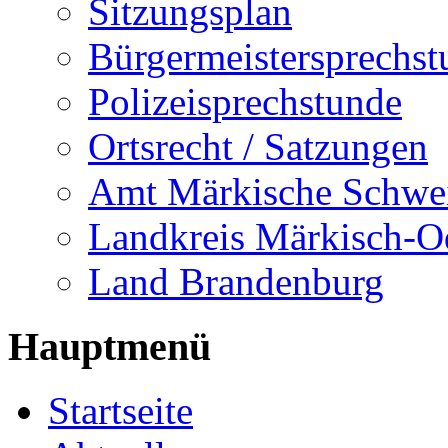
Sitzungsplan
Bürgermeistersprechst
Polizeisprechstunde
Ortsrecht / Satzungen
Amt Märkische Schwe
Landkreis Märkisch-O
Land Brandenburg
Hauptmenü
Startseite