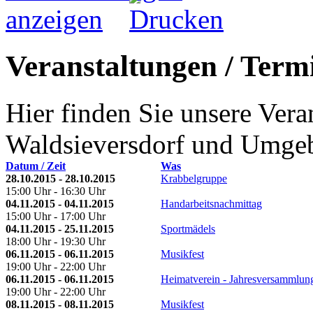
Veranstaltungen / Termi
Hier finden Sie unsere Ver
Waldsieversdorf und Umge
Datum / Zeit
Was
28.10.2015 - 28.10.2015
Krabbelgruppe
15:00 Uhr - 16:30 Uhr
04.11.2015 - 04.11.2015
Handarbeitsnachmittag
15:00 Uhr - 17:00 Uhr
04.11.2015 - 25.11.2015
Sportmädels
18:00 Uhr - 19:30 Uhr
06.11.2015 - 06.11.2015
Musikfest
19:00 Uhr - 22:00 Uhr
06.11.2015 - 06.11.2015
Heimatverein - Jahresversammlun
19:00 Uhr - 22:00 Uhr
08.11.2015 - 08.11.2015
Musikfest