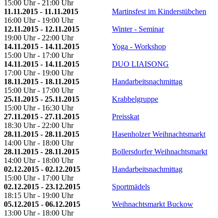
15:00 Uhr - 21:00 Uhr
11.11.2015 - 11.11.2015
Martinsfest im Kinderstübchen
16:00 Uhr - 19:00 Uhr
12.11.2015 - 12.11.2015
Winter - Seminar
19:00 Uhr - 22:00 Uhr
14.11.2015 - 14.11.2015
Yoga - Workshop
15:00 Uhr - 17:00 Uhr
14.11.2015 - 14.11.2015
DUO LIAISONG
17:00 Uhr - 19:00 Uhr
18.11.2015 - 18.11.2015
Handarbeitsnachmittag
15:00 Uhr - 17:00 Uhr
25.11.2015 - 25.11.2015
Krabbelgruppe
15:00 Uhr - 16:30 Uhr
27.11.2015 - 27.11.2015
Preisskat
18:30 Uhr - 22:00 Uhr
28.11.2015 - 28.11.2015
Hasenholzer Weihnachtsmarkt
14:00 Uhr - 18:00 Uhr
28.11.2015 - 28.11.2015
Bollersdorfer Weihnachtsmarkt
14:00 Uhr - 18:00 Uhr
02.12.2015 - 02.12.2015
Handarbeitsnachmittag
15:00 Uhr - 17:00 Uhr
02.12.2015 - 23.12.2015
Sportmädels
18:15 Uhr - 19:00 Uhr
05.12.2015 - 06.12.2015
Weihnachtsmarkt Buckow
13:00 Uhr - 18:00 Uhr