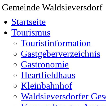
Gemeinde Waldsieversdorf
Startseite
Tourismus
Touristinformation
Gastgeberverzeichnis
Gastronomie
Heartfieldhaus
Kleinbahnhof
Waldsieversdorfer Ges