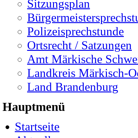
Sitzungsplan
Bürgermeistersprechst
Polizeisprechstunde
Ortsrecht / Satzungen
Amt Märkische Schwe
Landkreis Märkisch-O
Land Brandenburg
Hauptmenü
Startseite