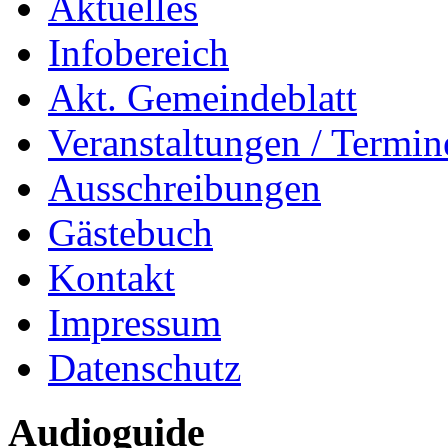
Aktuelles
Infobereich
Akt. Gemeindeblatt
Veranstaltungen / Termin
Ausschreibungen
Gästebuch
Kontakt
Impressum
Datenschutz
Audioguide