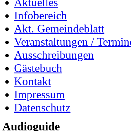
Aktuelles
Infobereich
Akt. Gemeindeblatt
Veranstaltungen / Termin
Ausschreibungen
Gästebuch
Kontakt
Impressum
Datenschutz
Audioguide