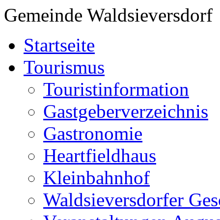
Gemeinde Waldsieversdorf
Startseite
Tourismus
Touristinformation
Gastgeberverzeichnis
Gastronomie
Heartfieldhaus
Kleinbahnhof
Waldsieversdorfer Ges