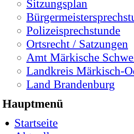
Sitzungsplan
Bürgermeistersprechst
Polizeisprechstunde
Ortsrecht / Satzungen
Amt Märkische Schwe
Landkreis Märkisch-O
Land Brandenburg
Hauptmenü
Startseite