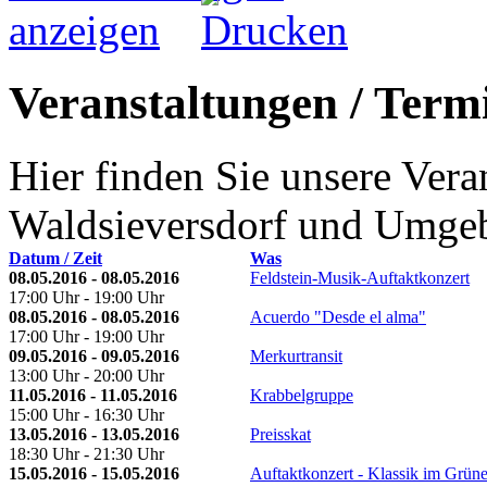
Veranstaltungen / Termi
Hier finden Sie unsere Ver
Waldsieversdorf und Umge
Datum / Zeit
Was
08.05.2016 - 08.05.2016
Feldstein-Musik-Auftaktkonzert
17:00 Uhr - 19:00 Uhr
08.05.2016 - 08.05.2016
Acuerdo "Desde el alma"
17:00 Uhr - 19:00 Uhr
09.05.2016 - 09.05.2016
Merkurtransit
13:00 Uhr - 20:00 Uhr
11.05.2016 - 11.05.2016
Krabbelgruppe
15:00 Uhr - 16:30 Uhr
13.05.2016 - 13.05.2016
Preisskat
18:30 Uhr - 21:30 Uhr
15.05.2016 - 15.05.2016
Auftaktkonzert - Klassik im Grün