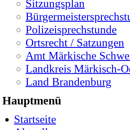
Sitzungsplan
Bürgermeistersprechst
Polizeisprechstunde
Ortsrecht / Satzungen
Amt Märkische Schwe
Landkreis Märkisch-O
Land Brandenburg
Hauptmenü
Startseite