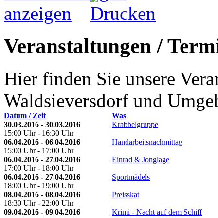
Veranstaltungen / Termi
Hier finden Sie unsere Ver
Waldsieversdorf und Umge
Datum / Zeit
Was
30.03.2016 - 30.03.2016
Krabbelgruppe
15:00 Uhr - 16:30 Uhr
06.04.2016 - 06.04.2016
Handarbeitsnachmittag
15:00 Uhr - 17:00 Uhr
06.04.2016 - 27.04.2016
Einrad & Jonglage
17:00 Uhr - 18:00 Uhr
06.04.2016 - 27.04.2016
Sportmädels
18:00 Uhr - 19:00 Uhr
08.04.2016 - 08.04.2016
Preisskat
18:30 Uhr - 22:00 Uhr
09.04.2016 - 09.04.2016
Krimi - Nacht auf dem Schiff