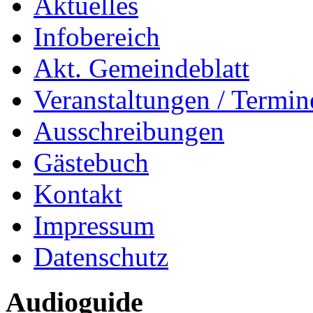
Aktuelles
Infobereich
Akt. Gemeindeblatt
Veranstaltungen / Termin
Ausschreibungen
Gästebuch
Kontakt
Impressum
Datenschutz
Audioguide