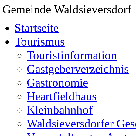
Gemeinde Waldsieversdorf
Startseite
Tourismus
Touristinformation
Gastgeberverzeichnis
Gastronomie
Heartfieldhaus
Kleinbahnhof
Waldsieversdorfer Ges