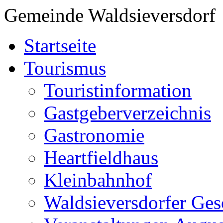
Gemeinde Waldsieversdorf
Startseite
Tourismus
Touristinformation
Gastgeberverzeichnis
Gastronomie
Heartfieldhaus
Kleinbahnhof
Waldsieversdorfer Ges