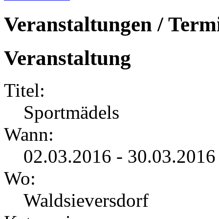
Veranstaltungen / Term
Veranstaltung
Titel:
Sportmädels
Wann:
02.03.2016 - 30.03.2016
Wo:
Waldsieversdorf