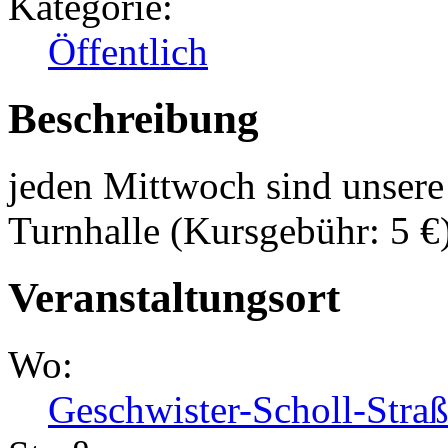
Kategorie:
Öffentlich
Beschreibung
jeden Mittwoch sind unsere 
Turnhalle (Kursgebühr: 5 €
Veranstaltungsort
Wo:
Geschwister-Scholl-Stra