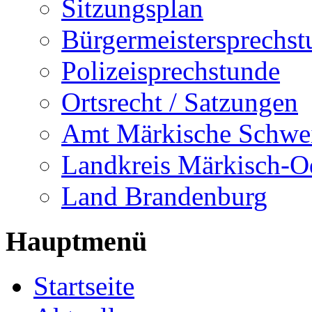
Sitzungsplan
Bürgermeistersprechst
Polizeisprechstunde
Ortsrecht / Satzungen
Amt Märkische Schwe
Landkreis Märkisch-O
Land Brandenburg
Hauptmenü
Startseite