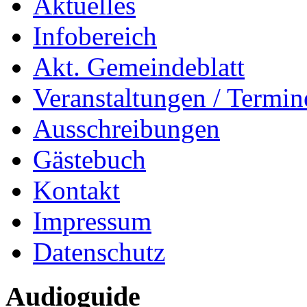
Aktuelles
Infobereich
Akt. Gemeindeblatt
Veranstaltungen / Termin
Ausschreibungen
Gästebuch
Kontakt
Impressum
Datenschutz
Audioguide