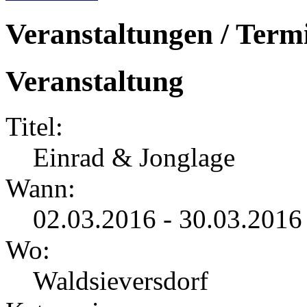
Veranstaltungen / Term
Veranstaltung
Titel:
Einrad & Jonglage
Wann:
02.03.2016 - 30.03.2016
Wo:
Waldsieversdorf