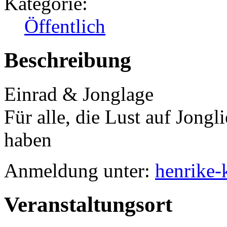
Kategorie:
Öffentlich
Beschreibung
Einrad & Jonglage
Für alle, die Lust auf Jongl
haben
Anmeldung unter:
henrike-
Veranstaltungsort