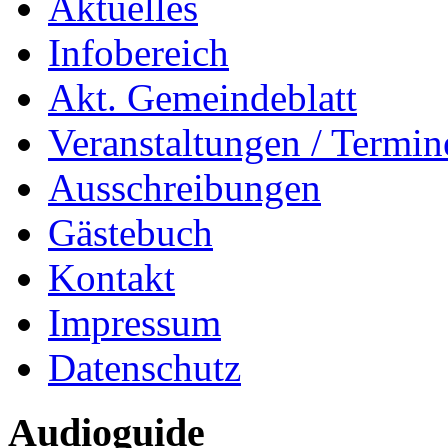
Aktuelles
Infobereich
Akt. Gemeindeblatt
Veranstaltungen / Termin
Ausschreibungen
Gästebuch
Kontakt
Impressum
Datenschutz
Audioguide