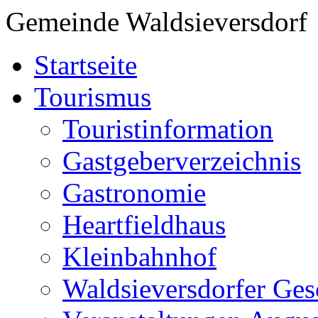
Gemeinde Waldsieversdorf
Startseite
Tourismus
Touristinformation
Gastgeberverzeichnis
Gastronomie
Heartfieldhaus
Kleinbahnhof
Waldsieversdorfer Ges