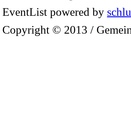
EventList powered by
schlu
Copyright © 2013 / Gemein