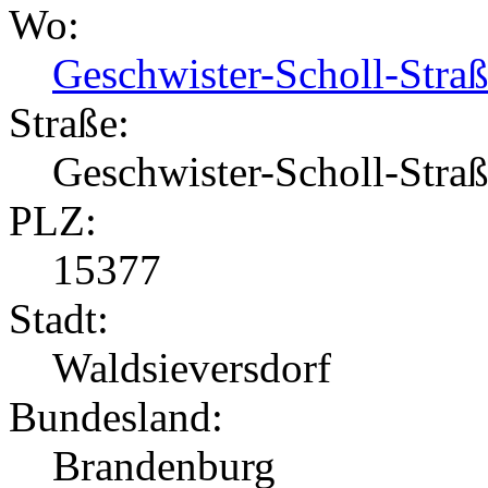
Wo:
Geschwister-Scholl-Stra
Straße:
Geschwister-Scholl-Stra
PLZ:
15377
Stadt:
Waldsieversdorf
Bundesland:
Brandenburg