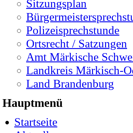
Sitzungsplan
Bürgermeistersprechst
Polizeisprechstunde
Ortsrecht / Satzungen
Amt Märkische Schwe
Landkreis Märkisch-O
Land Brandenburg
Hauptmenü
Startseite