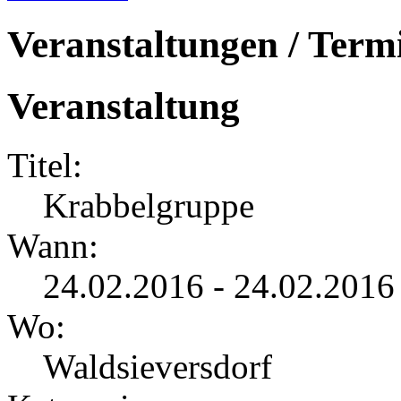
Veranstaltungen / Term
Veranstaltung
Titel:
Krabbelgruppe
Wann:
24.02.2016 - 24.02.2016
Wo:
Waldsieversdorf