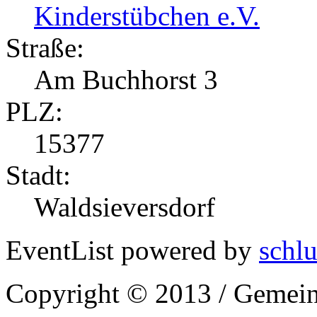
Kinderstübchen e.V.
Straße:
Am Buchhorst 3
PLZ:
15377
Stadt:
Waldsieversdorf
EventList powered by
schlu
Copyright © 2013 / Gemein