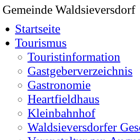
Gemeinde Waldsieversdorf
Startseite
Tourismus
Touristinformation
Gastgeberverzeichnis
Gastronomie
Heartfieldhaus
Kleinbahnhof
Waldsieversdorfer Ges