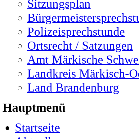
Sitzungsplan
Bürgermeistersprechst
Polizeisprechstunde
Ortsrecht / Satzungen
Amt Märkische Schwe
Landkreis Märkisch-O
Land Brandenburg
Hauptmenü
Startseite