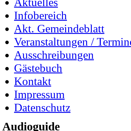
Aktuelles
Infobereich
Akt. Gemeindeblatt
Veranstaltungen / Termin
Ausschreibungen
Gästebuch
Kontakt
Impressum
Datenschutz
Audioguide