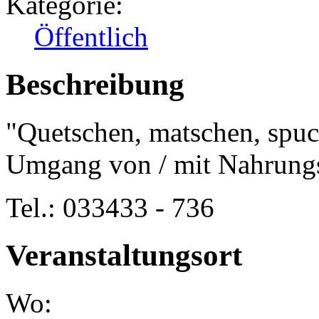
Kategorie:
Öffentlich
Beschreibung
"Quetschen, matschen, spuc
Umgang von / mit Nahrungs
Tel.: 033433 - 736
Veranstaltungsort
Wo: