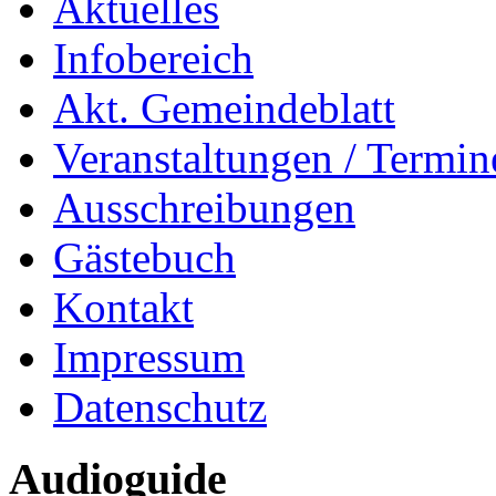
Aktuelles
Infobereich
Akt. Gemeindeblatt
Veranstaltungen / Termin
Ausschreibungen
Gästebuch
Kontakt
Impressum
Datenschutz
Audioguide