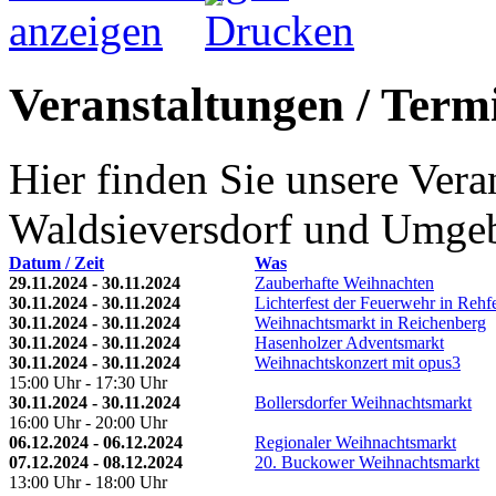
Veranstaltungen / Termi
Hier finden Sie unsere Ver
Waldsieversdorf und Umge
Datum / Zeit
Was
29.11.2024 - 30.11.2024
Zauberhafte Weihnachten
30.11.2024 - 30.11.2024
Lichterfest der Feuerwehr in Rehf
30.11.2024 - 30.11.2024
Weihnachtsmarkt in Reichenberg
30.11.2024 - 30.11.2024
Hasenholzer Adventsmarkt
30.11.2024 - 30.11.2024
Weihnachtskonzert mit opus3
15:00 Uhr - 17:30 Uhr
30.11.2024 - 30.11.2024
Bollersdorfer Weihnachtsmarkt
16:00 Uhr - 20:00 Uhr
06.12.2024 - 06.12.2024
Regionaler Weihnachtsmarkt
07.12.2024 - 08.12.2024
20. Buckower Weihnachtsmarkt
13:00 Uhr - 18:00 Uhr