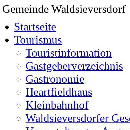
Gemeinde Waldsieversdorf
Startseite
Tourismus
Touristinformation
Gastgeberverzeichnis
Gastronomie
Heartfieldhaus
Kleinbahnhof
Waldsieversdorfer Ges