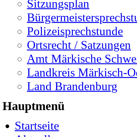
Sitzungsplan
Bürgermeistersprechst
Polizeisprechstunde
Ortsrecht / Satzungen
Amt Märkische Schwe
Landkreis Märkisch-O
Land Brandenburg
Hauptmenü
Startseite