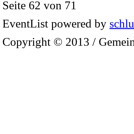
Seite 62 von 71
EventList powered by
schlu
Copyright © 2013 / Gemein