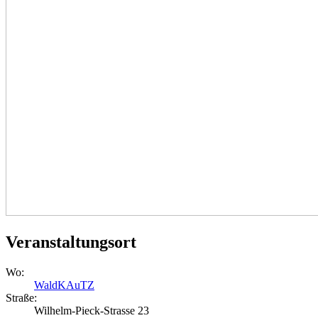
Veranstaltungsort
Wo:
WaldKAuTZ
Straße:
Wilhelm-Pieck-Strasse 23