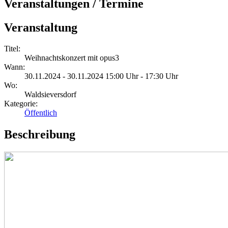
Veranstaltungen / Termine
Veranstaltung
Titel:
Weihnachtskonzert mit opus3
Wann:
30.11.2024 - 30.11.2024 15:00 Uhr - 17:30 Uhr
Wo:
Waldsieversdorf
Kategorie:
Öffentlich
Beschreibung