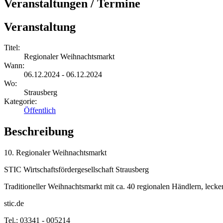
Veranstaltungen / Termine
Veranstaltung
Titel:
Regionaler Weihnachtsmarkt
Wann:
06.12.2024 - 06.12.2024
Wo:
Strausberg
Kategorie:
Öffentlich
Beschreibung
10. Regionaler Weihnachtsmarkt
STIC Wirtschaftsfördergesellschaft Strausberg
Traditioneller Weihnachtsmarkt mit ca. 40 regionalen Händlern, 
stic.de
Tel.: 03341 - 005214