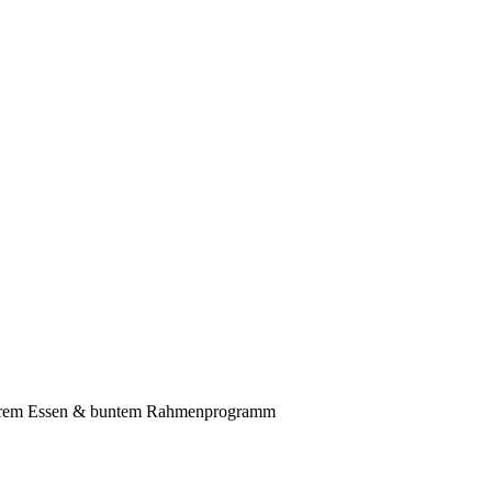
leckerem Essen & buntem Rahmenprogramm