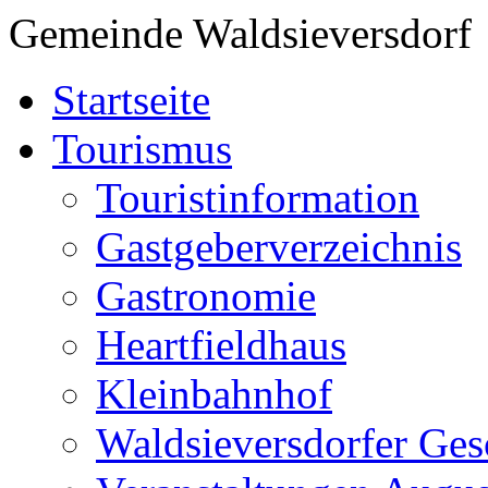
Gemeinde Waldsieversdorf
Startseite
Tourismus
Touristinformation
Gastgeberverzeichnis
Gastronomie
Heartfieldhaus
Kleinbahnhof
Waldsieversdorfer Ges