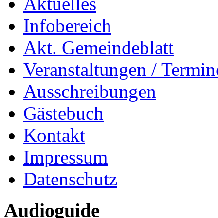
Aktuelles
Infobereich
Akt. Gemeindeblatt
Veranstaltungen / Termin
Ausschreibungen
Gästebuch
Kontakt
Impressum
Datenschutz
Audioguide