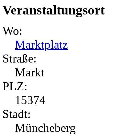
Veranstaltungsort
Wo:
Marktplatz
Straße:
Markt
PLZ:
15374
Stadt:
Müncheberg