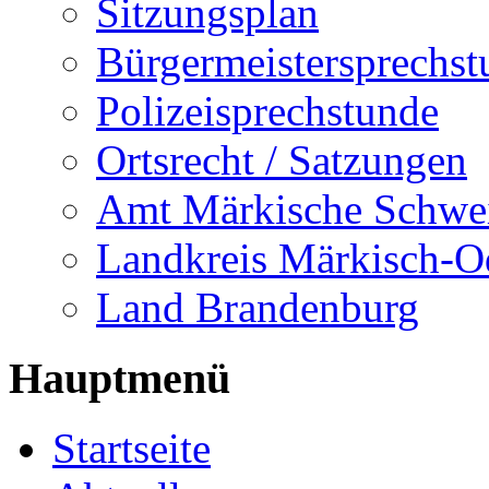
Sitzungsplan
Bürgermeistersprechst
Polizeisprechstunde
Ortsrecht / Satzungen
Amt Märkische Schwe
Landkreis Märkisch-O
Land Brandenburg
Hauptmenü
Startseite