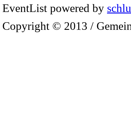
EventList powered by
schlu
Copyright © 2013 / Gemein