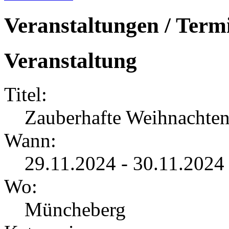
Veranstaltungen / Term
Veranstaltung
Titel:
Zauberhafte Weihnachte
Wann:
29.11.2024 - 30.11.202
Wo:
Müncheberg