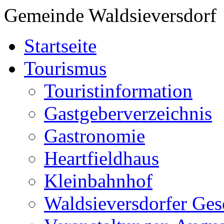
Gemeinde Waldsieversdorf
Startseite
Tourismus
Touristinformation
Gastgeberverzeichnis
Gastronomie
Heartfieldhaus
Kleinbahnhof
Waldsieversdorfer Ges