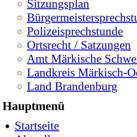
Sitzungsplan
Bürgermeistersprechst
Polizeisprechstunde
Ortsrecht / Satzungen
Amt Märkische Schwe
Landkreis Märkisch-O
Land Brandenburg
Hauptmenü
Startseite