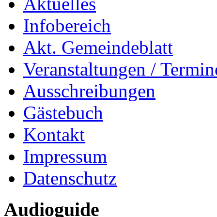
Aktuelles
Infobereich
Akt. Gemeindeblatt
Veranstaltungen / Termin
Ausschreibungen
Gästebuch
Kontakt
Impressum
Datenschutz
Audioguide