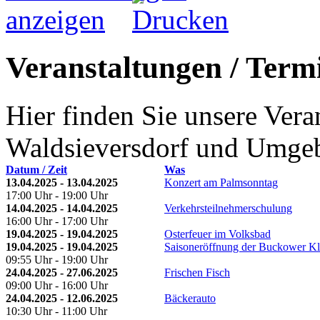
Veranstaltungen / Termi
Hier finden Sie unsere Ver
Waldsieversdorf und Umge
Datum / Zeit
Was
13.04.2025 - 13.04.2025
Konzert am Palmsonntag
17:00 Uhr - 19:00 Uhr
14.04.2025 - 14.04.2025
Verkehrsteilnehmerschulung
16:00 Uhr - 17:00 Uhr
19.04.2025 - 19.04.2025
Osterfeuer im Volksbad
19.04.2025 - 19.04.2025
Saisoneröffnung der Buckower K
09:55 Uhr - 19:00 Uhr
24.04.2025 - 27.06.2025
Frischen Fisch
09:00 Uhr - 16:00 Uhr
24.04.2025 - 12.06.2025
Bäckerauto
10:30 Uhr - 11:00 Uhr