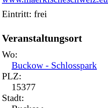
Eintritt: frei
Veranstaltungsort
Wo:
Buckow - Schlosspark
PLZ:
15377
Stadt: