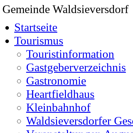
Gemeinde Waldsieversdorf
Startseite
Tourismus
Touristinformation
Gastgeberverzeichnis
Gastronomie
Heartfieldhaus
Kleinbahnhof
Waldsieversdorfer Ges