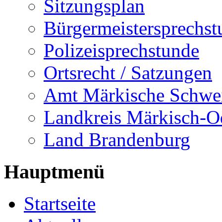
Sitzungsplan
Bürgermeistersprechst
Polizeisprechstunde
Ortsrecht / Satzungen
Amt Märkische Schwe
Landkreis Märkisch-O
Land Brandenburg
Hauptmenü
Startseite