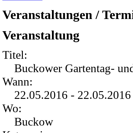
Veranstaltungen / Term
Veranstaltung
Titel:
Buckower Gartentag- und
Wann:
22.05.2016 - 22.05.2016
Wo:
Buckow