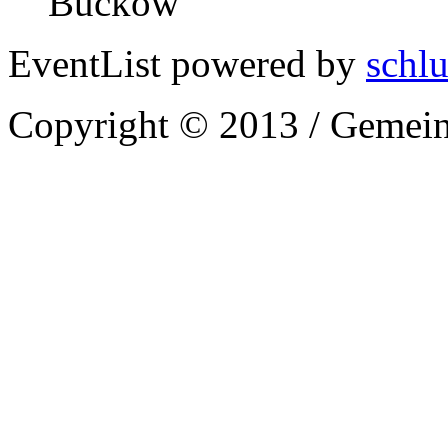
Buckow
EventList powered by
schlu
Copyright © 2013 / Gemein