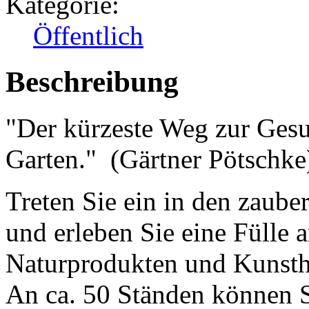
Kategorie:
Öffentlich
Beschreibung
"Der kürzeste Weg zur Gesu
Garten." (Gärtner Pötschke
Treten Sie ein in den zaub
und erleben Sie eine Fülle 
Naturprodukten und Kunst
An ca. 50 Ständen können S