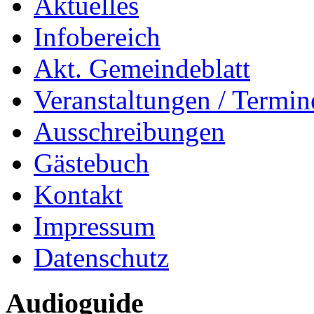
Aktuelles
Infobereich
Akt. Gemeindeblatt
Veranstaltungen / Termin
Ausschreibungen
Gästebuch
Kontakt
Impressum
Datenschutz
Audioguide