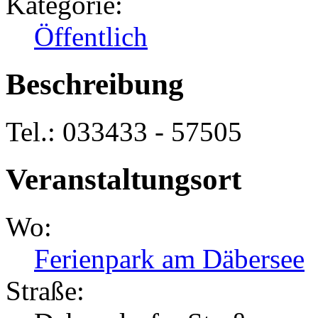
Kategorie:
Öffentlich
Beschreibung
Tel.: 033433 - 57505
Veranstaltungsort
Wo:
Ferienpark am Däbersee
Straße: