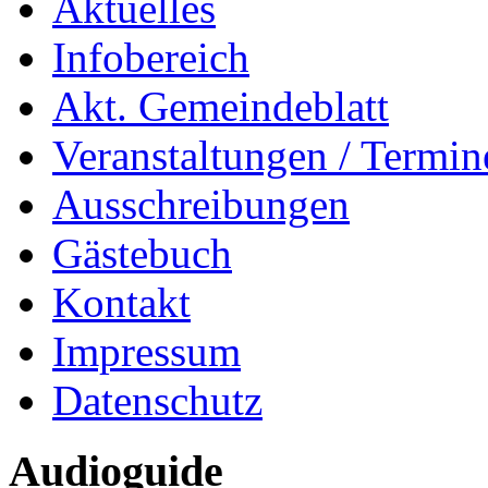
Aktuelles
Infobereich
Akt. Gemeindeblatt
Veranstaltungen / Termin
Ausschreibungen
Gästebuch
Kontakt
Impressum
Datenschutz
Audioguide