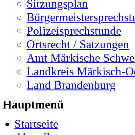
Sitzungsplan
Bürgermeistersprechst
Polizeisprechstunde
Ortsrecht / Satzungen
Amt Märkische Schwe
Landkreis Märkisch-O
Land Brandenburg
Hauptmenü
Startseite