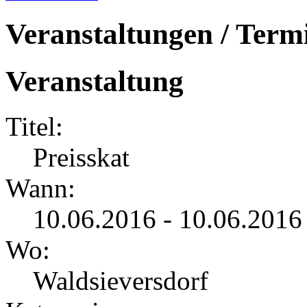
Veranstaltungen / Term
Veranstaltung
Titel:
Preisskat
Wann:
10.06.2016 - 10.06.2016
Wo:
Waldsieversdorf