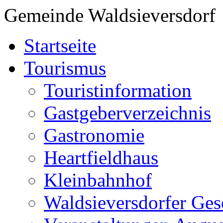
Gemeinde Waldsieversdorf
Startseite
Tourismus
Touristinformation
Gastgeberverzeichnis
Gastronomie
Heartfieldhaus
Kleinbahnhof
Waldsieversdorfer Ges