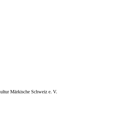
ultur Märkische Schweiz e. V.