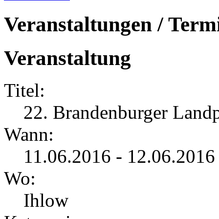
Veranstaltungen / Term
Veranstaltung
Titel:
22. Brandenburger Landpa
Wann:
11.06.2016 - 12.06.2016
Wo:
Ihlow