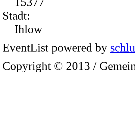
15377
Stadt:
Ihlow
EventList powered by
schlu
Copyright © 2013 / Gemein