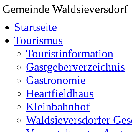
Gemeinde Waldsieversdorf
Startseite
Tourismus
Touristinformation
Gastgeberverzeichnis
Gastronomie
Heartfieldhaus
Kleinbahnhof
Waldsieversdorfer Ges