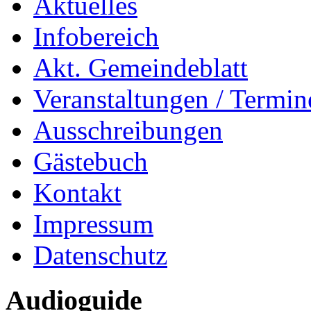
Aktuelles
Infobereich
Akt. Gemeindeblatt
Veranstaltungen / Termin
Ausschreibungen
Gästebuch
Kontakt
Impressum
Datenschutz
Audioguide