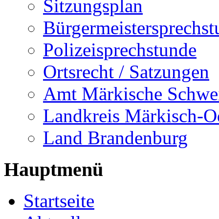
Sitzungsplan
Bürgermeistersprechst
Polizeisprechstunde
Ortsrecht / Satzungen
Amt Märkische Schwe
Landkreis Märkisch-O
Land Brandenburg
Hauptmenü
Startseite