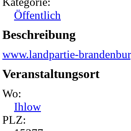
Kategorie:
Öffentlich
Beschreibung
www.landpartie-brandenbur
Veranstaltungsort
Wo:
Ihlow
PLZ: