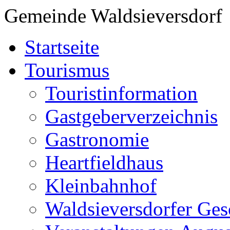
Gemeinde Waldsieversdorf
Startseite
Tourismus
Touristinformation
Gastgeberverzeichnis
Gastronomie
Heartfieldhaus
Kleinbahnhof
Waldsieversdorfer Ges