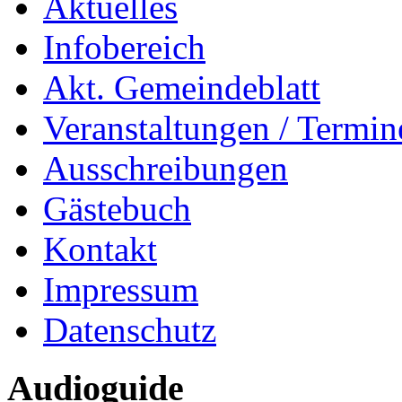
Aktuelles
Infobereich
Akt. Gemeindeblatt
Veranstaltungen / Termin
Ausschreibungen
Gästebuch
Kontakt
Impressum
Datenschutz
Audioguide