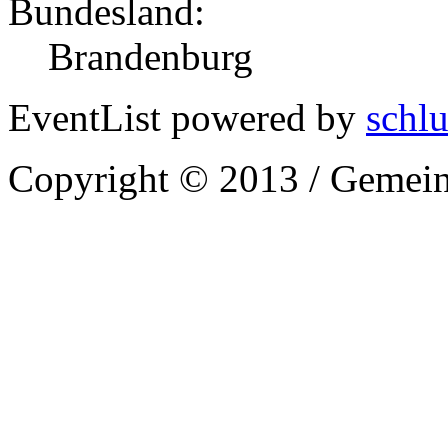
Bundesland:
Brandenburg
EventList powered by
schlu
Copyright © 2013 / Gemein