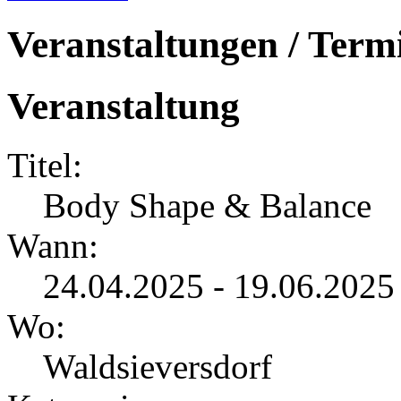
Veranstaltungen / Term
Veranstaltung
Titel:
Body Shape & Balance
Wann:
24.04.2025 - 19.06.2025
Wo:
Waldsieversdorf