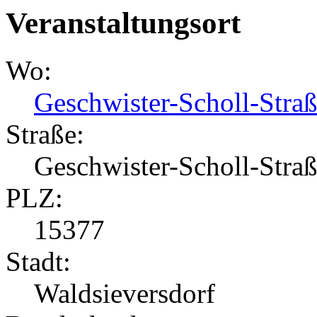
Veranstaltungsort
Wo:
Geschwister-Scholl-Stra
Straße:
Geschwister-Scholl-Stra
PLZ:
15377
Stadt:
Waldsieversdorf