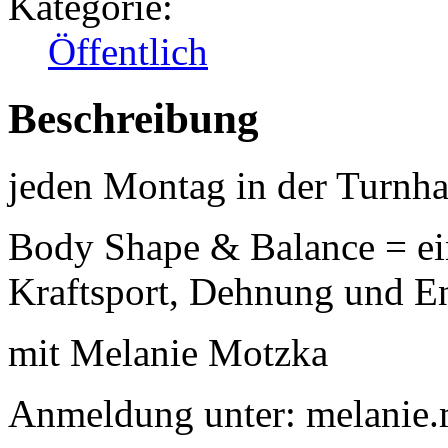
Kategorie:
Öffentlich
Beschreibung
jeden Montag in der Turnha
Body Shape & Balance = ein
Kraftsport, Dehnung und 
mit Melanie Motzka
Anmeldung unter: melanie