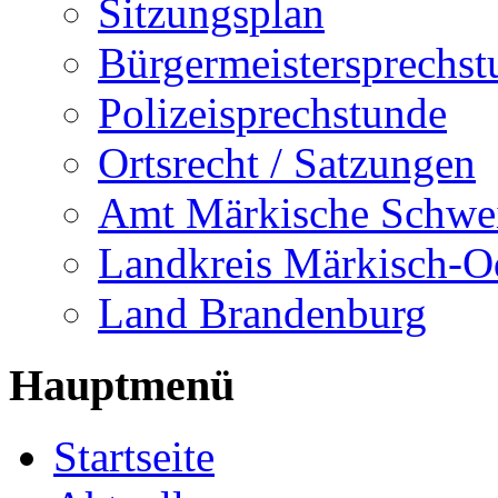
Sitzungsplan
Bürgermeistersprechst
Polizeisprechstunde
Ortsrecht / Satzungen
Amt Märkische Schwe
Landkreis Märkisch-O
Land Brandenburg
Hauptmenü
Startseite