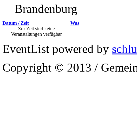
Brandenburg
Datum / Zeit
Was
Zur Zeit sind keine
Veranstaltungen verfügbar
EventList powered by
schlu
Copyright © 2013 / Gemein