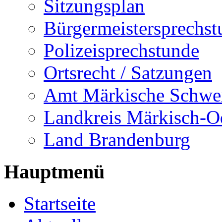
Sitzungsplan
Bürgermeistersprechst
Polizeisprechstunde
Ortsrecht / Satzungen
Amt Märkische Schwe
Landkreis Märkisch-O
Land Brandenburg
Hauptmenü
Startseite