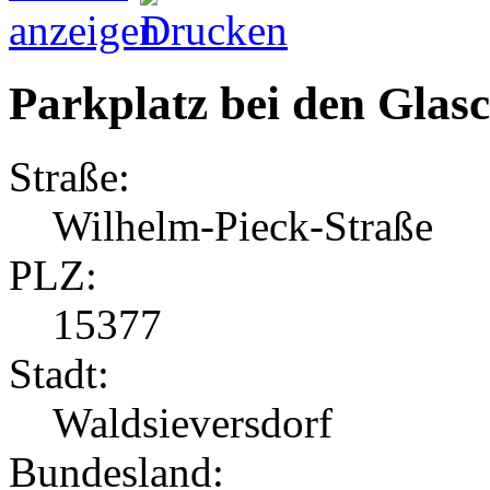
Parkplatz bei den Glas
Straße:
Wilhelm-Pieck-Straße
PLZ:
15377
Stadt:
Waldsieversdorf
Bundesland: