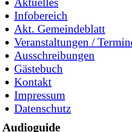
Aktuelles
Infobereich
Akt. Gemeindeblatt
Veranstaltungen / Termin
Ausschreibungen
Gästebuch
Kontakt
Impressum
Datenschutz
Audioguide