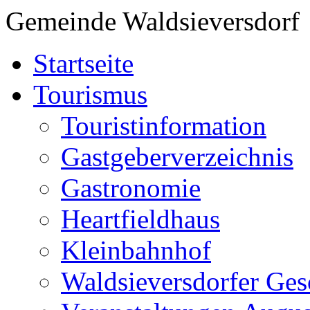
Gemeinde Waldsieversdorf
Startseite
Tourismus
Touristinformation
Gastgeberverzeichnis
Gastronomie
Heartfieldhaus
Kleinbahnhof
Waldsieversdorfer Ges