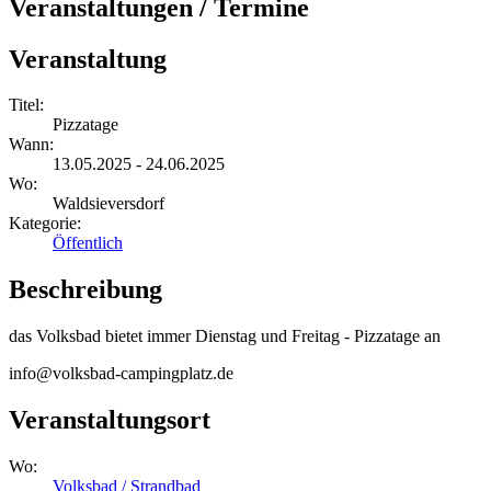
Veranstaltungen / Termine
Veranstaltung
Titel:
Pizzatage
Wann:
13.05.2025 - 24.06.2025
Wo:
Waldsieversdorf
Kategorie:
Öffentlich
Beschreibung
das Volksbad bietet immer Dienstag und Freitag - Pizzatage an
info@volksbad-campingplatz.de
Veranstaltungsort
Wo:
Volksbad / Strandbad