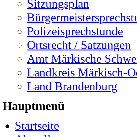
Sitzungsplan
Bürgermeistersprechst
Polizeisprechstunde
Ortsrecht / Satzungen
Amt Märkische Schwe
Landkreis Märkisch-O
Land Brandenburg
Hauptmenü
Startseite