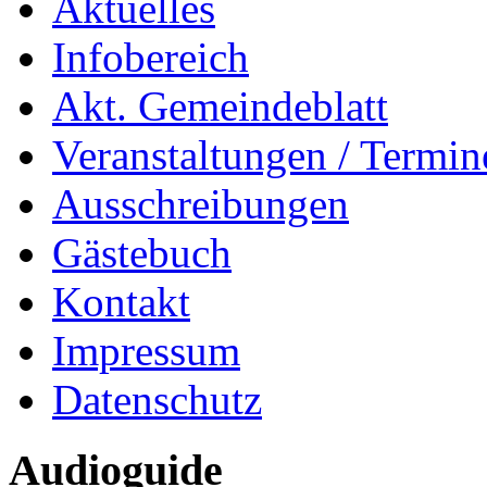
Aktuelles
Infobereich
Akt. Gemeindeblatt
Veranstaltungen / Termin
Ausschreibungen
Gästebuch
Kontakt
Impressum
Datenschutz
Audioguide