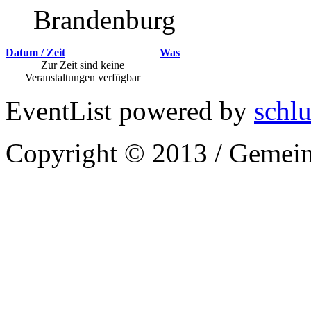
Brandenburg
Datum / Zeit
Was
Zur Zeit sind keine
Veranstaltungen verfügbar
EventList powered by
schlu
Copyright © 2013 / Gemein