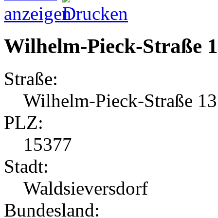
Wilhelm-Pieck-Straße 
Straße:
Wilhelm-Pieck-Straße 13
PLZ:
15377
Stadt:
Waldsieversdorf
Bundesland: