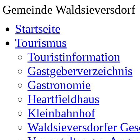
Gemeinde Waldsieversdorf
Startseite
Tourismus
Touristinformation
Gastgeberverzeichnis
Gastronomie
Heartfieldhaus
Kleinbahnhof
Waldsieversdorfer Ges