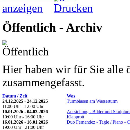
Öffentlich - Archiv
Hier haben wir für Sie alle 
zusammengefasst.
Datum / Zeit
Was
24.12.2025 - 24.12.2025
Turmblasen am Wasserturm
11:00 Uhr - 12:00 Uhr
10.01.2026 - 04.03.2026
Ausstellung - Bilder und Skulptur
10:00 Uhr - 16:00 Uhr
Klapprott
16.01.2026 - 16.01.2026
Duo Fernandez - Tagle / Piano - C
19:00 Uhr - 21:00 Uhr