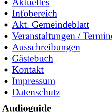
Aktuelles
Infobereich
Akt. Gemeindeblatt
Veranstaltungen / Termin
Ausschreibungen
Gästebuch
Kontakt
Impressum
Datenschutz
Audioguide