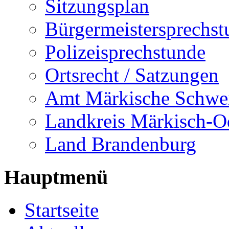
Sitzungsplan
Bürgermeistersprechst
Polizeisprechstunde
Ortsrecht / Satzungen
Amt Märkische Schwe
Landkreis Märkisch-O
Land Brandenburg
Hauptmenü
Startseite