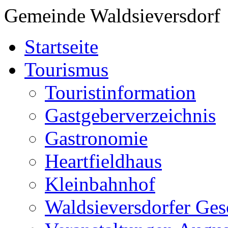
Gemeinde Waldsieversdorf
Startseite
Tourismus
Touristinformation
Gastgeberverzeichnis
Gastronomie
Heartfieldhaus
Kleinbahnhof
Waldsieversdorfer Ges