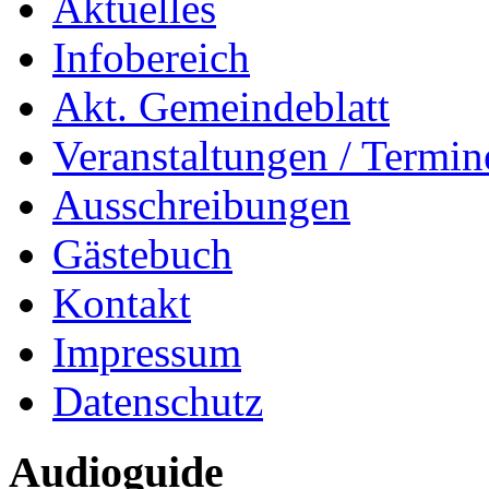
Aktuelles
Infobereich
Akt. Gemeindeblatt
Veranstaltungen / Termin
Ausschreibungen
Gästebuch
Kontakt
Impressum
Datenschutz
Audioguide