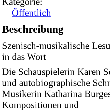
Kategorie:
Öffentlich
Beschreibung
Szenisch-musikalische Lesu
in das Wort
Die Schauspielerin Karen S
und autobiographische Schr
Musikerin Katharina Burges
Kompositionen und