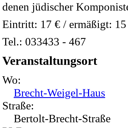
denen jüdischer Komponist
Eintritt: 17 € / ermäßigt: 15
Tel.: 033433 - 467
Veranstaltungsort
Wo:
Brecht-Weigel-Haus
Straße:
Bertolt-Brecht-Straße