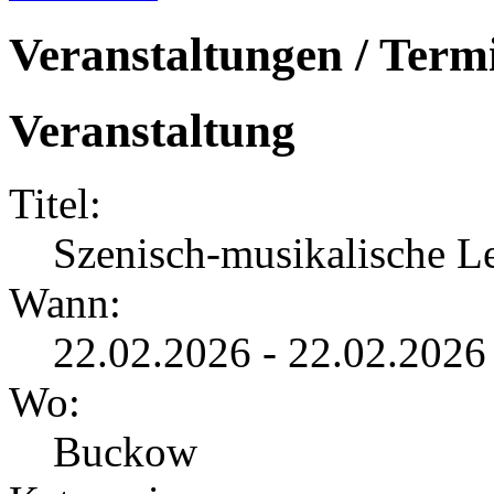
Veranstaltungen / Term
Veranstaltung
Titel:
Szenisch-musikalische L
Wann:
22.02.2026 - 22.02.2026
Wo:
Buckow