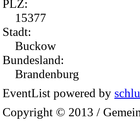
PLZ:
15377
Stadt:
Buckow
Bundesland:
Brandenburg
EventList powered by
schlu
Copyright © 2013 / Gemein