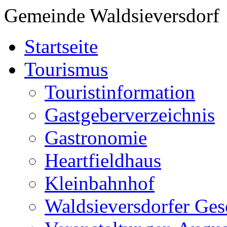
Gemeinde Waldsieversdorf
Startseite
Tourismus
Touristinformation
Gastgeberverzeichnis
Gastronomie
Heartfieldhaus
Kleinbahnhof
Waldsieversdorfer Ges