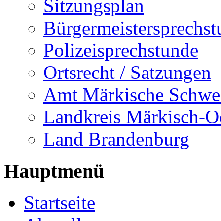
Sitzungsplan
Bürgermeistersprechst
Polizeisprechstunde
Ortsrecht / Satzungen
Amt Märkische Schwe
Landkreis Märkisch-O
Land Brandenburg
Hauptmenü
Startseite